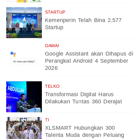
STARTUP
Kemenperin Telah Bina 2.577
Startup
GAWAI
Google Assistant akan Dihapus di
Perangkat Android 4 September
2026
TELKO
Transformasi Digital Harus
Dilakukan Tuntas 360 Derajat
TI
XLSMART Hubungkan 300
Talenta Muda dengan Peluang