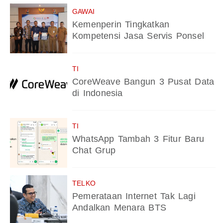
GAWAI
Kemenperin Tingkatkan
Kompetensi Jasa Servis Ponsel
TI
CoreWeave Bangun 3 Pusat Data
di Indonesia
TI
WhatsApp Tambah 3 Fitur Baru
Chat Grup
TELKO
Pemerataan Internet Tak Lagi
Andalkan Menara BTS