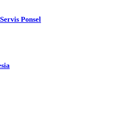
Servis Ponsel
sia