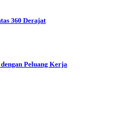
tas 360 Derajat
dengan Peluang Kerja