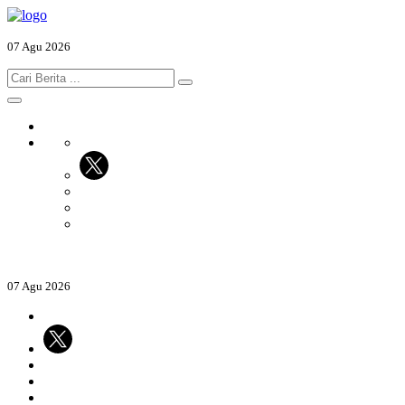
07 Agu 2026
07 Agu 2026