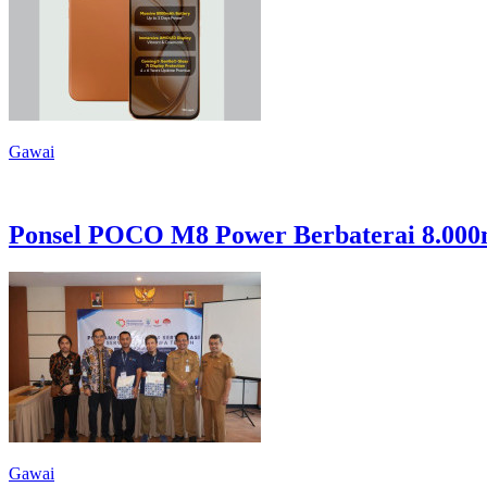
Gawai
Ponsel POCO M8 Power Berbaterai 8.000m
Gawai