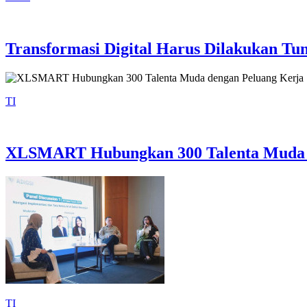
Transformasi Digital Harus Dilakukan Tun
TI
XLSMART Hubungkan 300 Talenta Muda 
TI