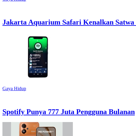
Jakarta Aquarium Safari Kenalkan Satwa
Gaya Hidup
Spotify Punya 777 Juta Pengguna Bulanan