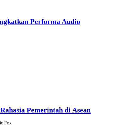
ngkatkan Performa Audio
Rahasia Pemerintah di Asean