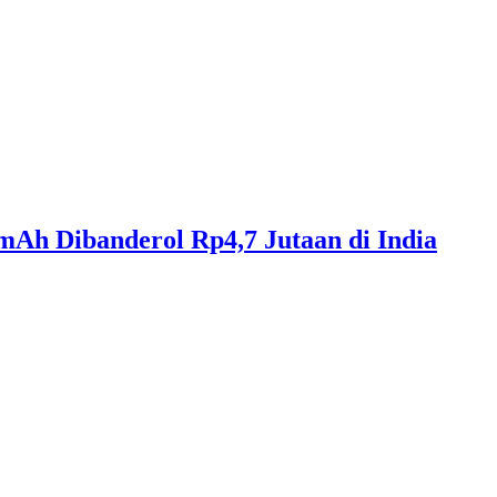
Ah Dibanderol Rp4,7 Jutaan di India