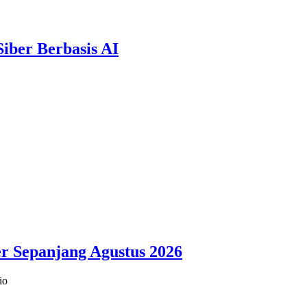
ber Berbasis AI
r Sepanjang Agustus 2026