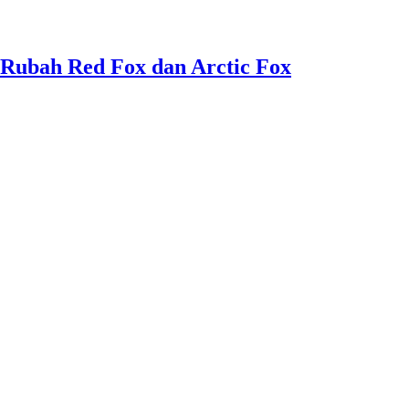
 Rubah Red Fox dan Arctic Fox