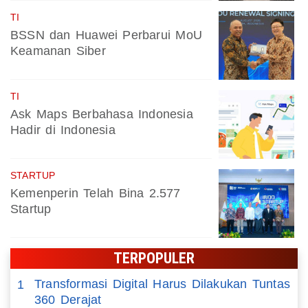
TI
BSSN dan Huawei Perbarui MoU
Keamanan Siber
TI
Ask Maps Berbahasa Indonesia
Hadir di Indonesia
STARTUP
Kemenperin Telah Bina 2.577
Startup
TERPOPULER
Transformasi Digital Harus Dilakukan Tuntas
1
360 Derajat