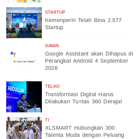
STARTUP
Kemenperin Telah Bina 2.577
Startup
GAWAI
Google Assistant akan Dihapus di
Perangkat Android 4 September
2026
TELKO
Transformasi Digital Harus
Dilakukan Tuntas 360 Derajat
TI
XLSMART Hubungkan 300
Talenta Muda dengan Peluang