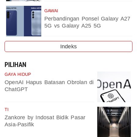
GAWAI
Perbandingan Ponsel Galaxy A27
5G vs Galaxy A25 5G
Indeks
PILIHAN
GAYA HIDUP
OpenAI Hapus Batasan Obrolan di
ChatGPT
TI
Zankore by Indosat Bidik Pasar
Asia-Pasifik