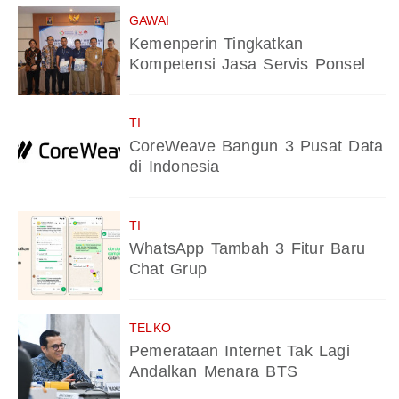
GAWAI
Kemenperin Tingkatkan
Kompetensi Jasa Servis Ponsel
TI
CoreWeave Bangun 3 Pusat Data
di Indonesia
TI
WhatsApp Tambah 3 Fitur Baru
Chat Grup
TELKO
Pemerataan Internet Tak Lagi
Andalkan Menara BTS