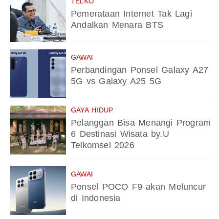
TELKO
Pemerataan Internet Tak Lagi
Andalkan Menara BTS
GAWAI
Perbandingan Ponsel Galaxy A27
5G vs Galaxy A25 5G
GAYA HIDUP
Pelanggan Bisa Menangi Program
6 Destinasi Wisata by.U
Telkomsel 2026
GAWAI
Ponsel POCO F9 akan Meluncur
di Indonesia