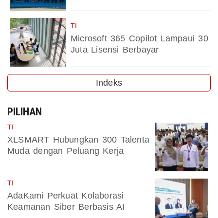
TI
Microsoft 365 Copilot Lampaui 30
Juta Lisensi Berbayar
Indeks
PILIHAN
TI
XLSMART Hubungkan 300 Talenta
Muda dengan Peluang Kerja
TI
AdaKami Perkuat Kolaborasi
Keamanan Siber Berbasis AI