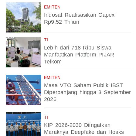
EMITEN
Indosat Realisasikan Capex
Rp9,52 Triliun
TI
Lebih dari 718 Ribu Siswa
Manfaatkan Platform PIJAR
Telkom
EMITEN
Masa VTO Saham Publik IBST
Diperpanjang hingga 3 September
2026
TI
KIP 2026-2030 Diingatkan
Maraknya Deepfake dan Hoaks