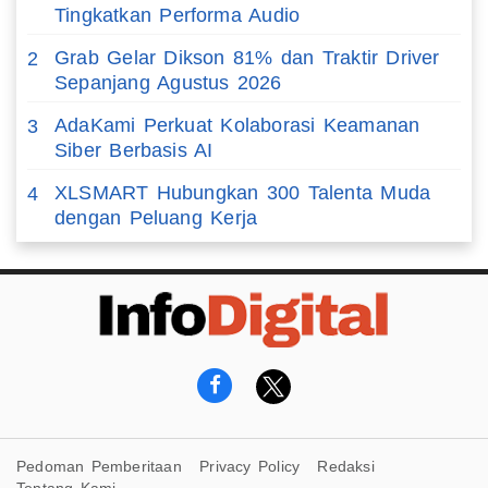
Tingkatkan Performa Audio
Grab Gelar Dikson 81% dan Traktir Driver
2
Sepanjang Agustus 2026
AdaKami Perkuat Kolaborasi Keamanan
3
Siber Berbasis AI
XLSMART Hubungkan 300 Talenta Muda
4
dengan Peluang Kerja
Pedoman Pemberitaan
Privacy Policy
Redaksi