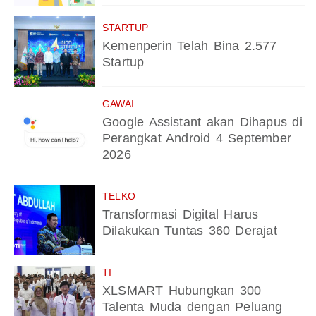
STARTUP
Kemenperin Telah Bina 2.577
Startup
GAWAI
Google Assistant akan Dihapus di
Perangkat Android 4 September
2026
TELKO
Transformasi Digital Harus
Dilakukan Tuntas 360 Derajat
TI
XLSMART Hubungkan 300
Talenta Muda dengan Peluang