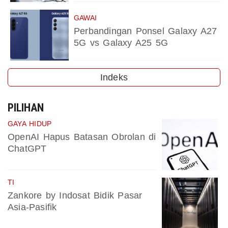
GAWAI
Perbandingan Ponsel Galaxy A27
5G vs Galaxy A25 5G
Indeks
PILIHAN
GAYA HIDUP
OpenAI Hapus Batasan Obrolan di
ChatGPT
TI
Zankore by Indosat Bidik Pasar
Asia-Pasifik