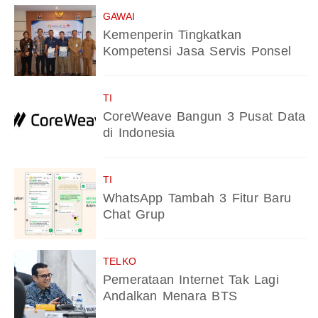
GAWAI
Kemenperin Tingkatkan
Kompetensi Jasa Servis Ponsel
TI
CoreWeave Bangun 3 Pusat Data
di Indonesia
TI
WhatsApp Tambah 3 Fitur Baru
Chat Grup
TELKO
Pemerataan Internet Tak Lagi
Andalkan Menara BTS