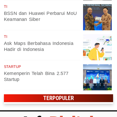
TI
BSSN dan Huawei Perbarui MoU
Keamanan Siber
TI
Ask Maps Berbahasa Indonesia
Hadir di Indonesia
STARTUP
Kemenperin Telah Bina 2.577
Startup
TERPOPULER