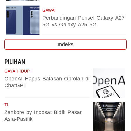
GAWAI
Perbandingan Ponsel Galaxy A27
5G vs Galaxy A25 5G
Indeks
PILIHAN
GAYA HIDUP
OpenAI Hapus Batasan Obrolan di
ChatGPT
TI
Zankore by Indosat Bidik Pasar
Asia-Pasifik