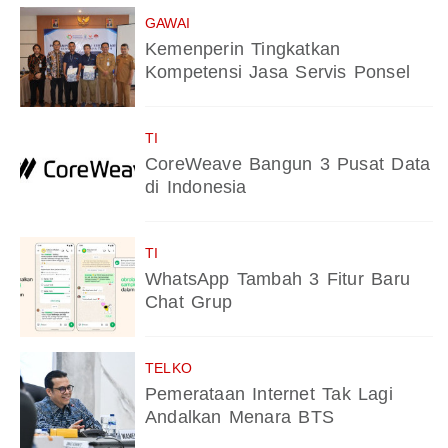
GAWAI
Kemenperin Tingkatkan
Kompetensi Jasa Servis Ponsel
TI
CoreWeave Bangun 3 Pusat Data
di Indonesia
TI
WhatsApp Tambah 3 Fitur Baru
Chat Grup
TELKO
Pemerataan Internet Tak Lagi
Andalkan Menara BTS