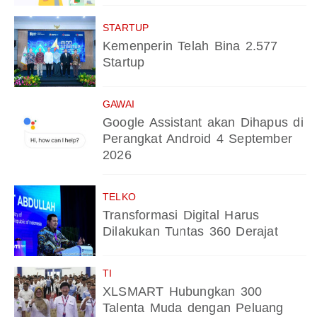
STARTUP
Kemenperin Telah Bina 2.577
Startup
GAWAI
Google Assistant akan Dihapus di
Perangkat Android 4 September
2026
TELKO
Transformasi Digital Harus
Dilakukan Tuntas 360 Derajat
TI
XLSMART Hubungkan 300
Talenta Muda dengan Peluang