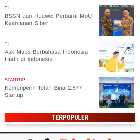
TI
BSSN dan Huawei Perbarui MoU
Keamanan Siber
TI
Ask Maps Berbahasa Indonesia
Hadir di Indonesia
STARTUP
Kemenperin Telah Bina 2.577
Startup
TERPOPULER