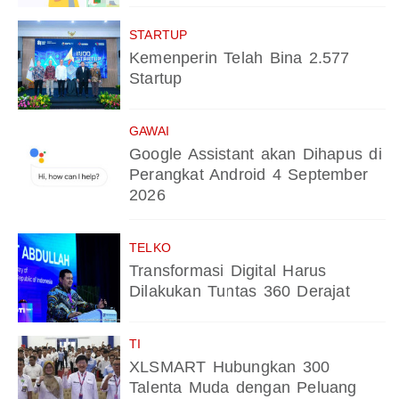
STARTUP
Kemenperin Telah Bina 2.577
Startup
GAWAI
Google Assistant akan Dihapus di
Perangkat Android 4 September
2026
TELKO
Transformasi Digital Harus
Dilakukan Tuntas 360 Derajat
TI
XLSMART Hubungkan 300
Talenta Muda dengan Peluang