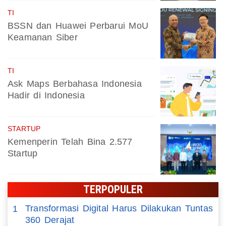
TI
BSSN dan Huawei Perbarui MoU
Keamanan Siber
TI
Ask Maps Berbahasa Indonesia
Hadir di Indonesia
STARTUP
Kemenperin Telah Bina 2.577
Startup
TERPOPULER
Transformasi Digital Harus Dilakukan Tuntas
1
360 Derajat