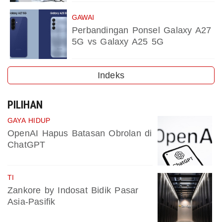
GAWAI
Perbandingan Ponsel Galaxy A27
5G vs Galaxy A25 5G
Indeks
PILIHAN
GAYA HIDUP
OpenAI Hapus Batasan Obrolan di
ChatGPT
TI
Zankore by Indosat Bidik Pasar
Asia-Pasifik