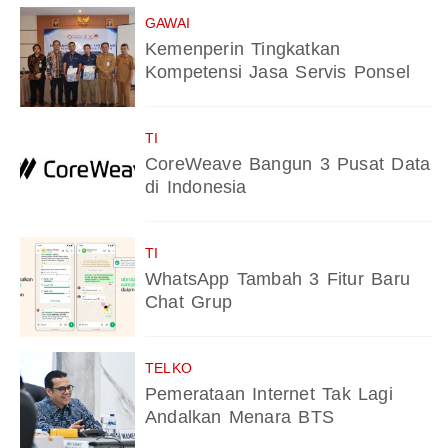
GAWAI
Kemenperin Tingkatkan
Kompetensi Jasa Servis Ponsel
TI
CoreWeave Bangun 3 Pusat Data
di Indonesia
TI
WhatsApp Tambah 3 Fitur Baru
Chat Grup
TELKO
Pemerataan Internet Tak Lagi
Andalkan Menara BTS