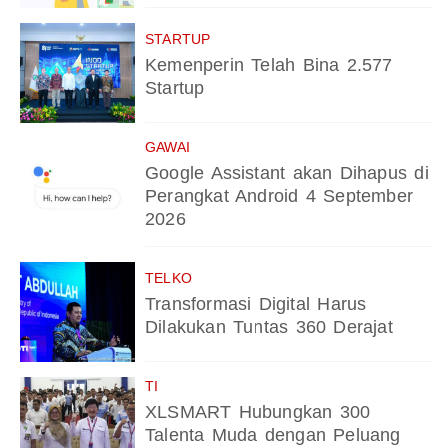
STARTUP
Kemenperin Telah Bina 2.577
Startup
GAWAI
Google Assistant akan Dihapus di
Perangkat Android 4 September
2026
TELKO
Transformasi Digital Harus
Dilakukan Tuntas 360 Derajat
TI
XLSMART Hubungkan 300
Talenta Muda dengan Peluang