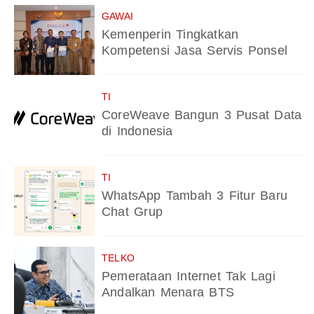
GAWAI
Kemenperin Tingkatkan
Kompetensi Jasa Servis Ponsel
TI
CoreWeave Bangun 3 Pusat Data
di Indonesia
TI
WhatsApp Tambah 3 Fitur Baru
Chat Grup
TELKO
Pemerataan Internet Tak Lagi
Andalkan Menara BTS