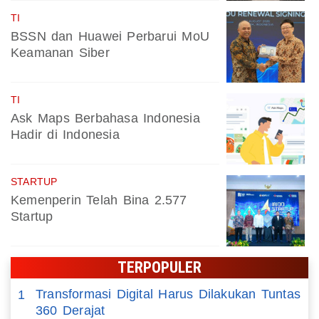
TI
BSSN dan Huawei Perbarui MoU
Keamanan Siber
TI
Ask Maps Berbahasa Indonesia
Hadir di Indonesia
STARTUP
Kemenperin Telah Bina 2.577
Startup
TERPOPULER
Transformasi Digital Harus Dilakukan Tuntas
1
360 Derajat