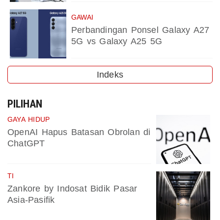
GAWAI
Perbandingan Ponsel Galaxy A27
5G vs Galaxy A25 5G
Indeks
PILIHAN
GAYA HIDUP
OpenAI Hapus Batasan Obrolan di
ChatGPT
TI
Zankore by Indosat Bidik Pasar
Asia-Pasifik