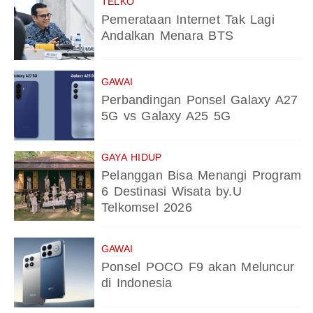
TELKO
Pemerataan Internet Tak Lagi
Andalkan Menara BTS
GAWAI
Perbandingan Ponsel Galaxy A27
5G vs Galaxy A25 5G
GAYA HIDUP
Pelanggan Bisa Menangi Program
6 Destinasi Wisata by.U
Telkomsel 2026
GAWAI
Ponsel POCO F9 akan Meluncur
di Indonesia