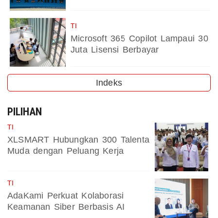
TI
Microsoft 365 Copilot Lampaui 30
Juta Lisensi Berbayar
Indeks
PILIHAN
TI
XLSMART Hubungkan 300 Talenta
Muda dengan Peluang Kerja
TI
AdaKami Perkuat Kolaborasi
Keamanan Siber Berbasis AI