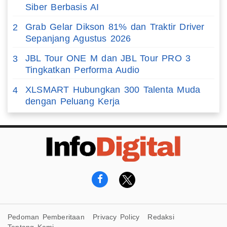
Siber Berbasis AI
Grab Gelar Dikson 81% dan Traktir Driver
2
Sepanjang Agustus 2026
JBL Tour ONE M dan JBL Tour PRO 3
3
Tingkatkan Performa Audio
XLSMART Hubungkan 300 Talenta Muda
4
dengan Peluang Kerja
Pedoman Pemberitaan
Privacy Policy
Redaksi