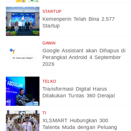
STARTUP
Kemenperin Telah Bina 2.577
Startup
GAWAI
Google Assistant akan Dihapus di
Perangkat Android 4 September
2026
TELKO
Transformasi Digital Harus
Dilakukan Tuntas 360 Derajat
TI
XLSMART Hubungkan 300
Talenta Muda dengan Peluang