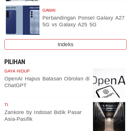
GAWAI
Perbandingan Ponsel Galaxy A27
5G vs Galaxy A25 5G
Indeks
PILIHAN
GAYA HIDUP
OpenAI Hapus Batasan Obrolan di
ChatGPT
TI
Zankore by Indosat Bidik Pasar
Asia-Pasifik