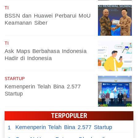
TI
BSSN dan Huawei Perbarui MoU
Keamanan Siber
TI
Ask Maps Berbahasa Indonesia
Hadir di Indonesia
STARTUP
Kemenperin Telah Bina 2.577
Startup
TERPOPULER
Kemenperin Telah Bina 2.577 Startup
1