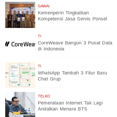
GAWAI
Kemenperin Tingkatkan
Kompetensi Jasa Servis Ponsel
TI
CoreWeave Bangun 3 Pusat Data
di Indonesia
TI
WhatsApp Tambah 3 Fitur Baru
Chat Grup
TELKO
Pemerataan Internet Tak Lagi
Andalkan Menara BTS