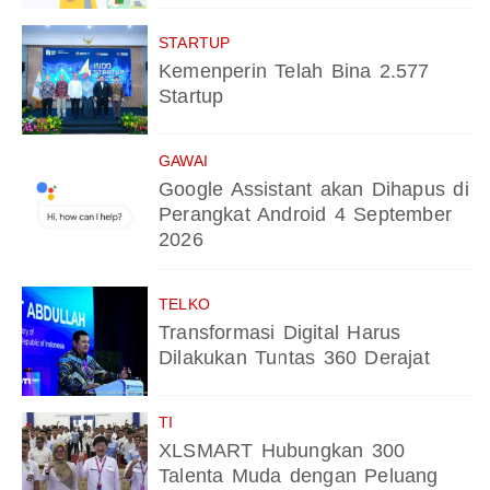
STARTUP
Kemenperin Telah Bina 2.577
Startup
GAWAI
Google Assistant akan Dihapus di
Perangkat Android 4 September
2026
TELKO
Transformasi Digital Harus
Dilakukan Tuntas 360 Derajat
TI
XLSMART Hubungkan 300
Talenta Muda dengan Peluang