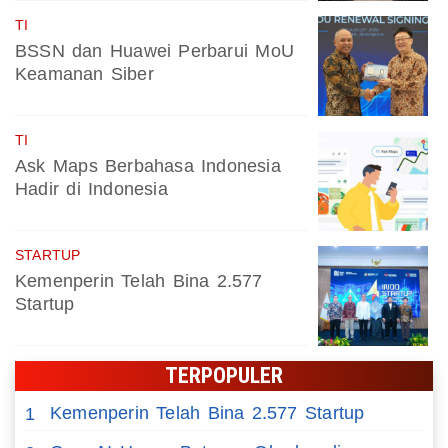
TI
BSSN dan Huawei Perbarui MoU
Keamanan Siber
TI
Ask Maps Berbahasa Indonesia
Hadir di Indonesia
STARTUP
Kemenperin Telah Bina 2.577
Startup
TERPOPULER
Kemenperin Telah Bina 2.577 Startup
1