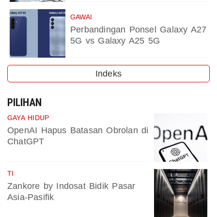
GAWAI
Perbandingan Ponsel Galaxy A27
5G vs Galaxy A25 5G
Indeks
PILIHAN
GAYA HIDUP
OpenAI Hapus Batasan Obrolan di
ChatGPT
TI
Zankore by Indosat Bidik Pasar
Asia-Pasifik