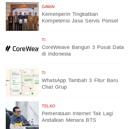
GAWAI
Kemenperin Tingkatkan
Kompetensi Jasa Servis Ponsel
TI
CoreWeave Bangun 3 Pusat Data
di Indonesia
TI
WhatsApp Tambah 3 Fitur Baru
Chat Grup
TELKO
Pemerataan Internet Tak Lagi
Andalkan Menara BTS