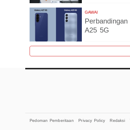
GAWAI
Perbandingan
A25 5G
Pedoman Pemberitaan
Privacy Policy
Redaksi