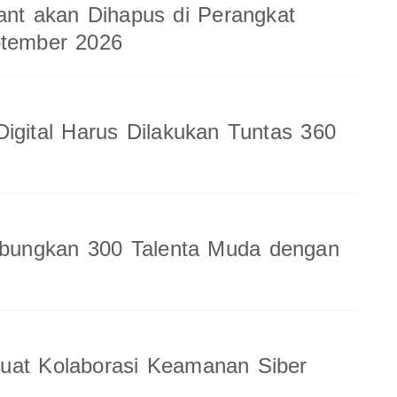
ant akan Dihapus di Perangkat
ptember 2026
Digital Harus Dilakukan Tuntas 360
ungkan 300 Talenta Muda dengan
uat Kolaborasi Keamanan Siber