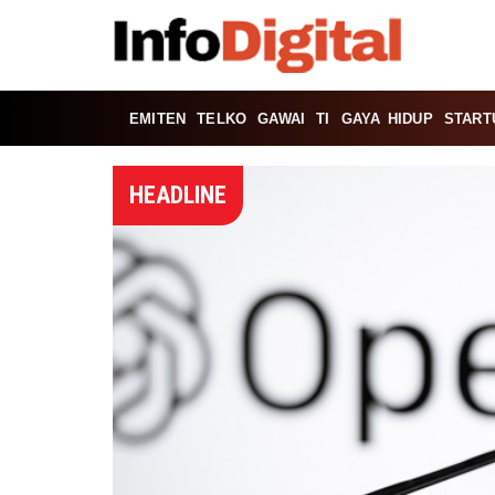
EMITEN
TELKO
GAWAI
TI
GAYA HIDUP
START
HEADLINE