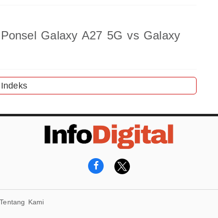
 Ponsel Galaxy A27 5G vs Galaxy
Indeks
Tentang Kami