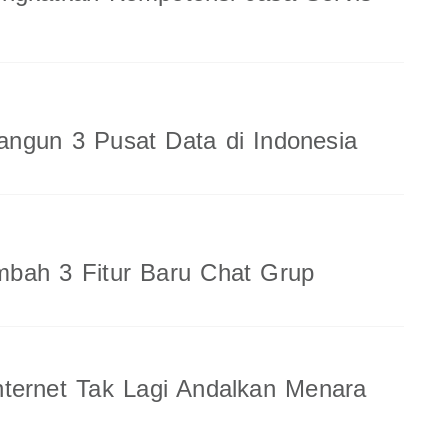
ngun 3 Pusat Data di Indonesia
bah 3 Fitur Baru Chat Grup
ternet Tak Lagi Andalkan Menara