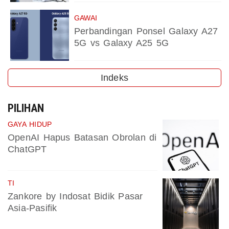
GAWAI
Perbandingan Ponsel Galaxy A27
5G vs Galaxy A25 5G
Indeks
PILIHAN
GAYA HIDUP
OpenAI Hapus Batasan Obrolan di
ChatGPT
TI
Zankore by Indosat Bidik Pasar
Asia-Pasifik