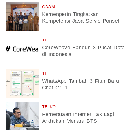
GAWAI
Kemenperin Tingkatkan
Kompetensi Jasa Servis Ponsel
TI
CoreWeave Bangun 3 Pusat Data
di Indonesia
TI
WhatsApp Tambah 3 Fitur Baru
Chat Grup
TELKO
Pemerataan Internet Tak Lagi
Andalkan Menara BTS