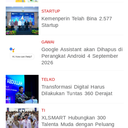
STARTUP
Kemenperin Telah Bina 2.577
Startup
GAWAI
Google Assistant akan Dihapus di
Perangkat Android 4 September
2026
TELKO
Transformasi Digital Harus
Dilakukan Tuntas 360 Derajat
TI
XLSMART Hubungkan 300
Talenta Muda dengan Peluang