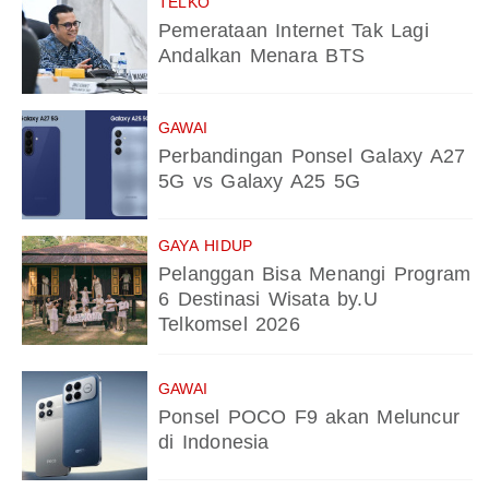
TELKO
Pemerataan Internet Tak Lagi
Andalkan Menara BTS
GAWAI
Perbandingan Ponsel Galaxy A27
5G vs Galaxy A25 5G
GAYA HIDUP
Pelanggan Bisa Menangi Program
6 Destinasi Wisata by.U
Telkomsel 2026
GAWAI
Ponsel POCO F9 akan Meluncur
di Indonesia