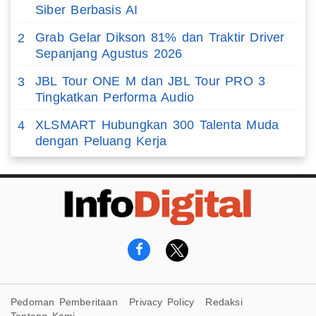
Siber Berbasis AI
Grab Gelar Dikson 81% dan Traktir Driver
2
Sepanjang Agustus 2026
JBL Tour ONE M dan JBL Tour PRO 3
3
Tingkatkan Performa Audio
XLSMART Hubungkan 300 Talenta Muda
4
dengan Peluang Kerja
Pedoman Pemberitaan
Privacy Policy
Redaksi