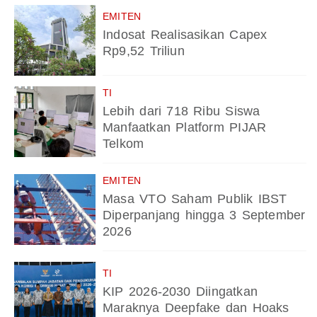
EMITEN
Indosat Realisasikan Capex
Rp9,52 Triliun
TI
Lebih dari 718 Ribu Siswa
Manfaatkan Platform PIJAR
Telkom
EMITEN
Masa VTO Saham Publik IBST
Diperpanjang hingga 3 September
2026
TI
KIP 2026-2030 Diingatkan
Maraknya Deepfake dan Hoaks