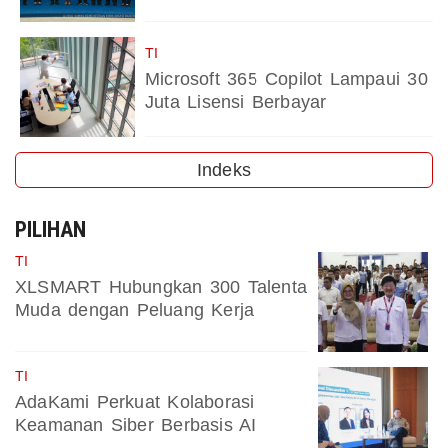
TI
Microsoft 365 Copilot Lampaui 30
Juta Lisensi Berbayar
Indeks
PILIHAN
TI
XLSMART Hubungkan 300 Talenta
Muda dengan Peluang Kerja
TI
AdaKami Perkuat Kolaborasi
Keamanan Siber Berbasis AI