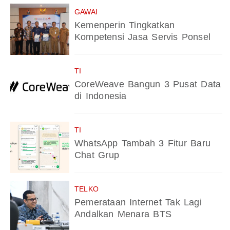
GAWAI
Kemenperin Tingkatkan
Kompetensi Jasa Servis Ponsel
TI
CoreWeave Bangun 3 Pusat Data
di Indonesia
TI
WhatsApp Tambah 3 Fitur Baru
Chat Grup
TELKO
Pemerataan Internet Tak Lagi
Andalkan Menara BTS