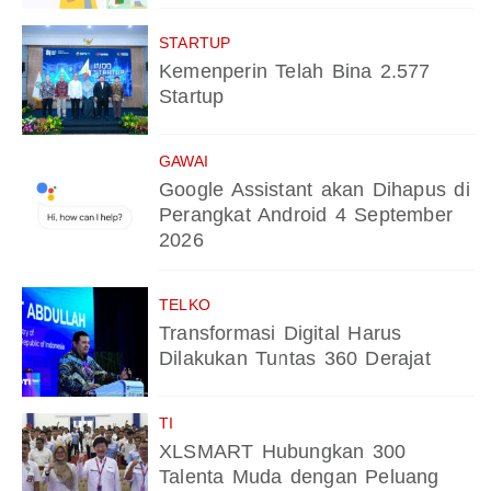
STARTUP
Kemenperin Telah Bina 2.577
Startup
GAWAI
Google Assistant akan Dihapus di
Perangkat Android 4 September
2026
TELKO
Transformasi Digital Harus
Dilakukan Tuntas 360 Derajat
TI
XLSMART Hubungkan 300
Talenta Muda dengan Peluang