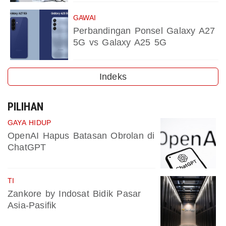
GAWAI
Perbandingan Ponsel Galaxy A27
5G vs Galaxy A25 5G
Indeks
PILIHAN
GAYA HIDUP
OpenAI Hapus Batasan Obrolan di
ChatGPT
TI
Zankore by Indosat Bidik Pasar
Asia-Pasifik