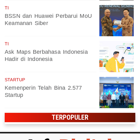
TI
BSSN dan Huawei Perbarui MoU
Keamanan Siber
TI
Ask Maps Berbahasa Indonesia
Hadir di Indonesia
STARTUP
Kemenperin Telah Bina 2.577
Startup
TERPOPULER