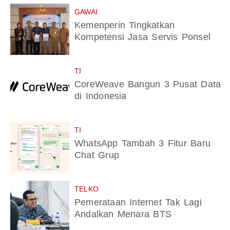
GAWAI
Kemenperin Tingkatkan
Kompetensi Jasa Servis Ponsel
TI
CoreWeave Bangun 3 Pusat Data
di Indonesia
TI
WhatsApp Tambah 3 Fitur Baru
Chat Grup
TELKO
Pemerataan Internet Tak Lagi
Andalkan Menara BTS