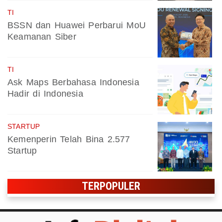
TI
BSSN dan Huawei Perbarui MoU
Keamanan Siber
TI
Ask Maps Berbahasa Indonesia
Hadir di Indonesia
STARTUP
Kemenperin Telah Bina 2.577
Startup
TERPOPULER