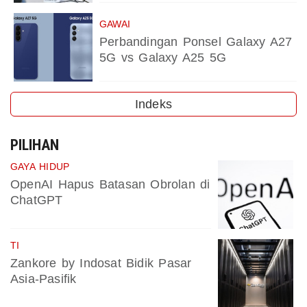
GAWAI
Perbandingan Ponsel Galaxy A27
5G vs Galaxy A25 5G
Indeks
PILIHAN
GAYA HIDUP
OpenAI Hapus Batasan Obrolan di
ChatGPT
TI
Zankore by Indosat Bidik Pasar
Asia-Pasifik