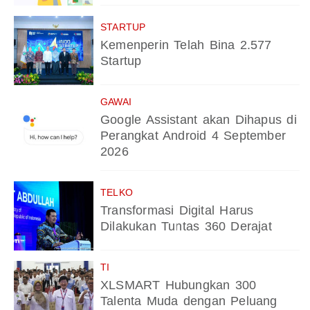
STARTUP
Kemenperin Telah Bina 2.577
Startup
GAWAI
Google Assistant akan Dihapus di
Perangkat Android 4 September
2026
TELKO
Transformasi Digital Harus
Dilakukan Tuntas 360 Derajat
TI
XLSMART Hubungkan 300
Talenta Muda dengan Peluang