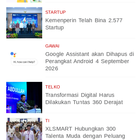
STARTUP
Kemenperin Telah Bina 2.577
Startup
GAWAI
Google Assistant akan Dihapus di
Perangkat Android 4 September
2026
TELKO
Transformasi Digital Harus
Dilakukan Tuntas 360 Derajat
TI
XLSMART Hubungkan 300
Talenta Muda dengan Peluang