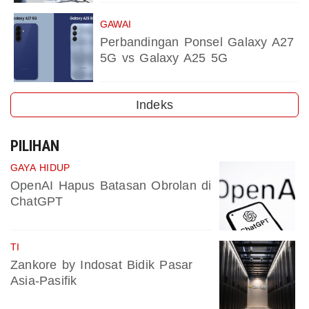
GAWAI
Perbandingan Ponsel Galaxy A27
5G vs Galaxy A25 5G
Indeks
PILIHAN
GAYA HIDUP
OpenAI Hapus Batasan Obrolan di
ChatGPT
TI
Zankore by Indosat Bidik Pasar
Asia-Pasifik