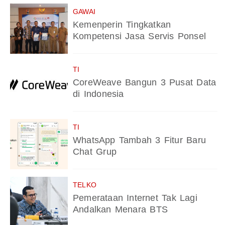
GAWAI
Kemenperin Tingkatkan
Kompetensi Jasa Servis Ponsel
TI
CoreWeave Bangun 3 Pusat Data
di Indonesia
TI
WhatsApp Tambah 3 Fitur Baru
Chat Grup
TELKO
Pemerataan Internet Tak Lagi
Andalkan Menara BTS