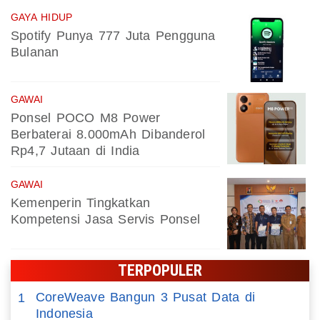
GAYA HIDUP
Spotify Punya 777 Juta Pengguna
Bulanan
GAWAI
Ponsel POCO M8 Power
Berbaterai 8.000mAh Dibanderol
Rp4,7 Jutaan di India
GAWAI
Kemenperin Tingkatkan
Kompetensi Jasa Servis Ponsel
TERPOPULER
CoreWeave Bangun 3 Pusat Data di
1
Indonesia