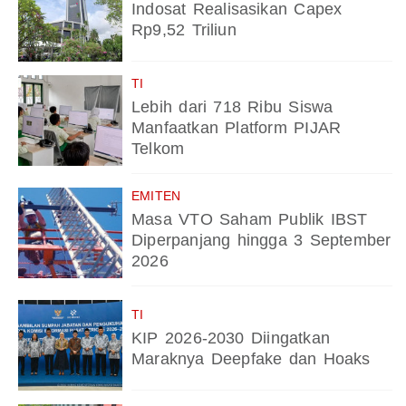
Indosat Realisasikan Capex
Rp9,52 Triliun
TI
Lebih dari 718 Ribu Siswa
Manfaatkan Platform PIJAR
Telkom
EMITEN
Masa VTO Saham Publik IBST
Diperpanjang hingga 3 September
2026
TI
KIP 2026-2030 Diingatkan
Maraknya Deepfake dan Hoaks