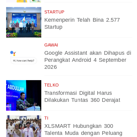
STARTUP
Kemenperin Telah Bina 2.577
Startup
GAWAI
Google Assistant akan Dihapus di
Perangkat Android 4 September
2026
TELKO
Transformasi Digital Harus
Dilakukan Tuntas 360 Derajat
TI
XLSMART Hubungkan 300
Talenta Muda dengan Peluang