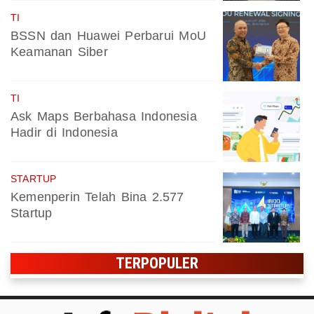
TI
BSSN dan Huawei Perbarui MoU
Keamanan Siber
TI
Ask Maps Berbahasa Indonesia
Hadir di Indonesia
STARTUP
Kemenperin Telah Bina 2.577
Startup
TERPOPULER