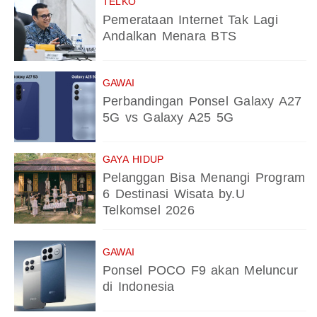
TELKO
Pemerataan Internet Tak Lagi
Andalkan Menara BTS
GAWAI
Perbandingan Ponsel Galaxy A27
5G vs Galaxy A25 5G
GAYA HIDUP
Pelanggan Bisa Menangi Program
6 Destinasi Wisata by.U
Telkomsel 2026
GAWAI
Ponsel POCO F9 akan Meluncur
di Indonesia