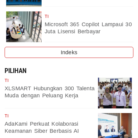
TI
Microsoft 365 Copilot Lampaui 30
Juta Lisensi Berbayar
Indeks
PILIHAN
TI
XLSMART Hubungkan 300 Talenta
Muda dengan Peluang Kerja
TI
AdaKami Perkuat Kolaborasi
Keamanan Siber Berbasis AI