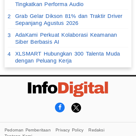
Tingkatkan Performa Audio
Grab Gelar Dikson 81% dan Traktir Driver
2
Sepanjang Agustus 2026
AdaKami Perkuat Kolaborasi Keamanan
3
Siber Berbasis AI
XLSMART Hubungkan 300 Talenta Muda
4
dengan Peluang Kerja
Pedoman Pemberitaan
Privacy Policy
Redaksi