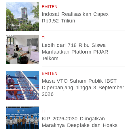
EMITEN
Indosat Realisasikan Capex
Rp9,52 Triliun
TI
Lebih dari 718 Ribu Siswa
Manfaatkan Platform PIJAR
Telkom
EMITEN
Masa VTO Saham Publik IBST
Diperpanjang hingga 3 September
2026
TI
KIP 2026-2030 Diingatkan
Maraknya Deepfake dan Hoaks