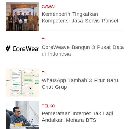
GAWAI
Kemenperin Tingkatkan
Kompetensi Jasa Servis Ponsel
TI
CoreWeave Bangun 3 Pusat Data
di Indonesia
TI
WhatsApp Tambah 3 Fitur Baru
Chat Grup
TELKO
Pemerataan Internet Tak Lagi
Andalkan Menara BTS