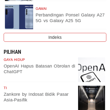
GAWAI
Perbandingan Ponsel Galaxy A27
5G vs Galaxy A25 5G
Indeks
PILIHAN
GAYA HIDUP
OpenAI Hapus Batasan Obrolan di
ChatGPT
TI
Zankore by Indosat Bidik Pasar
Asia-Pasifik