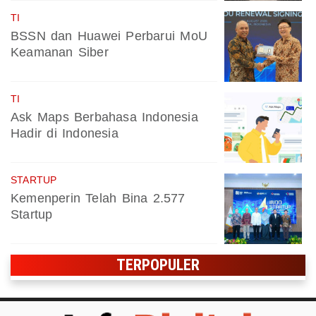
TI
BSSN dan Huawei Perbarui MoU
Keamanan Siber
TI
Ask Maps Berbahasa Indonesia
Hadir di Indonesia
STARTUP
Kemenperin Telah Bina 2.577
Startup
TERPOPULER