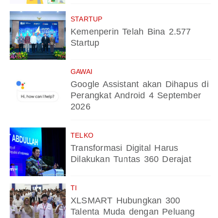
STARTUP
Kemenperin Telah Bina 2.577
Startup
GAWAI
Google Assistant akan Dihapus di
Perangkat Android 4 September
2026
TELKO
Transformasi Digital Harus
Dilakukan Tuntas 360 Derajat
TI
XLSMART Hubungkan 300
Talenta Muda dengan Peluang