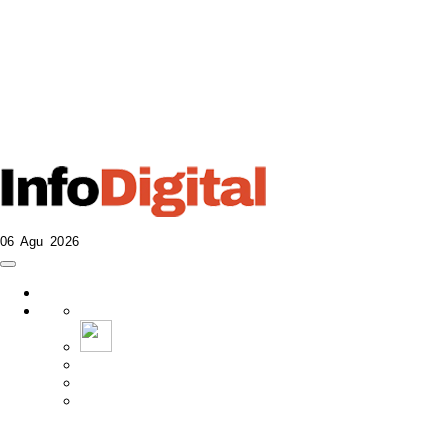
06 Agu 2026