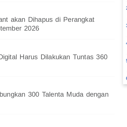
ant akan Dihapus di Perangkat
ptember 2026
Digital Harus Dilakukan Tuntas 360
ungkan 300 Talenta Muda dengan