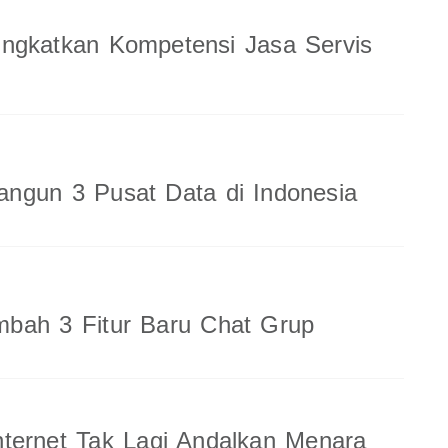
ingkatkan Kompetensi Jasa Servis
ngun 3 Pusat Data di Indonesia
bah 3 Fitur Baru Chat Grup
ternet Tak Lagi Andalkan Menara