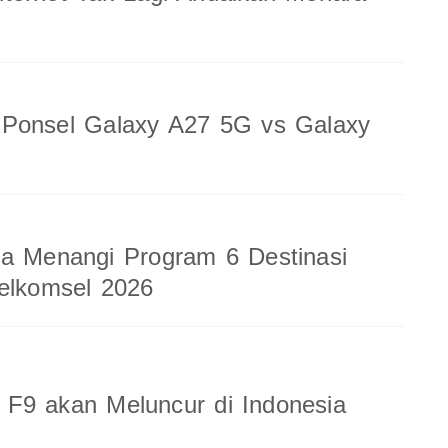
 Ponsel Galaxy A27 5G vs Galaxy
a Menangi Program 6 Destinasi
elkomsel 2026
F9 akan Meluncur di Indonesia