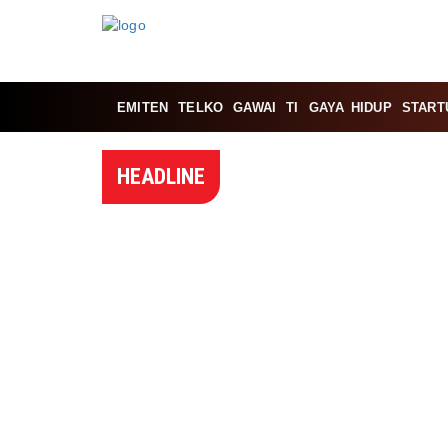
EMITEN
TELKO
GAWAI
TI
GAYA HIDUP
START
HEADLINE