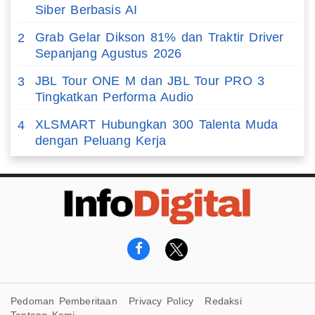
Siber Berbasis AI
Grab Gelar Dikson 81% dan Traktir Driver
2
Sepanjang Agustus 2026
JBL Tour ONE M dan JBL Tour PRO 3
3
Tingkatkan Performa Audio
XLSMART Hubungkan 300 Talenta Muda
4
dengan Peluang Kerja
Pedoman Pemberitaan
Privacy Policy
Redaksi