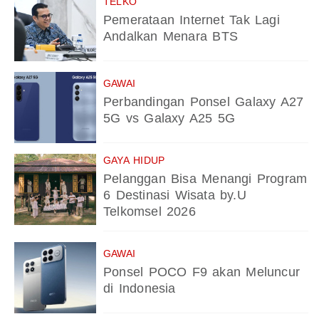
TELKO
Pemerataan Internet Tak Lagi
Andalkan Menara BTS
GAWAI
Perbandingan Ponsel Galaxy A27
5G vs Galaxy A25 5G
GAYA HIDUP
Pelanggan Bisa Menangi Program
6 Destinasi Wisata by.U
Telkomsel 2026
GAWAI
Ponsel POCO F9 akan Meluncur
di Indonesia