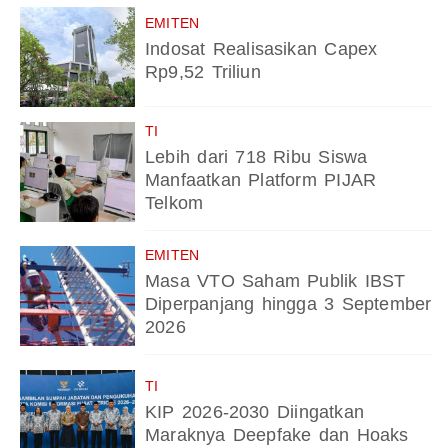
EMITEN
Indosat Realisasikan Capex
Rp9,52 Triliun
TI
Lebih dari 718 Ribu Siswa
Manfaatkan Platform PIJAR
Telkom
EMITEN
Masa VTO Saham Publik IBST
Diperpanjang hingga 3 September
2026
TI
KIP 2026-2030 Diingatkan
Maraknya Deepfake dan Hoaks