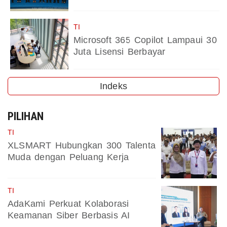
TI
Microsoft 365 Copilot Lampaui 30
Juta Lisensi Berbayar
Indeks
PILIHAN
TI
XLSMART Hubungkan 300 Talenta
Muda dengan Peluang Kerja
TI
AdaKami Perkuat Kolaborasi
Keamanan Siber Berbasis AI