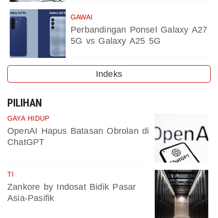
GAWAI
Perbandingan Ponsel Galaxy A27
5G vs Galaxy A25 5G
Indeks
PILIHAN
GAYA HIDUP
OpenAI Hapus Batasan Obrolan di
ChatGPT
TI
Zankore by Indosat Bidik Pasar
Asia-Pasifik