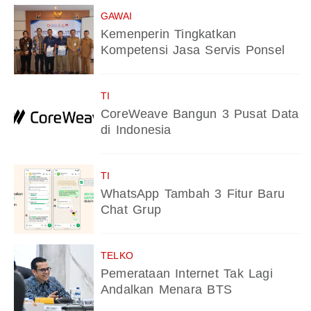
GAWAI
Kemenperin Tingkatkan
Kompetensi Jasa Servis Ponsel
TI
CoreWeave Bangun 3 Pusat Data
di Indonesia
TI
WhatsApp Tambah 3 Fitur Baru
Chat Grup
TELKO
Pemerataan Internet Tak Lagi
Andalkan Menara BTS