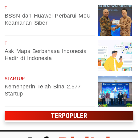
TI
BSSN dan Huawei Perbarui MoU
Keamanan Siber
TI
Ask Maps Berbahasa Indonesia
Hadir di Indonesia
STARTUP
Kemenperin Telah Bina 2.577
Startup
TERPOPULER