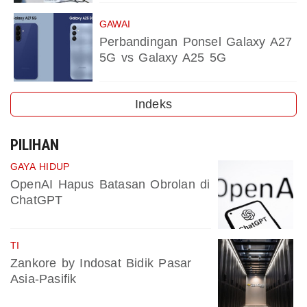
GAWAI
Perbandingan Ponsel Galaxy A27
5G vs Galaxy A25 5G
Indeks
PILIHAN
GAYA HIDUP
OpenAI Hapus Batasan Obrolan di
ChatGPT
TI
Zankore by Indosat Bidik Pasar
Asia-Pasifik