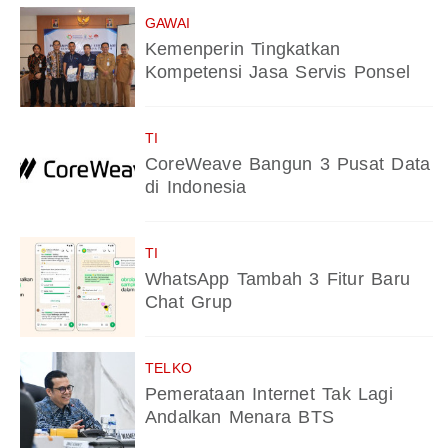
GAWAI
Kemenperin Tingkatkan
Kompetensi Jasa Servis Ponsel
TI
CoreWeave Bangun 3 Pusat Data
di Indonesia
TI
WhatsApp Tambah 3 Fitur Baru
Chat Grup
TELKO
Pemerataan Internet Tak Lagi
Andalkan Menara BTS