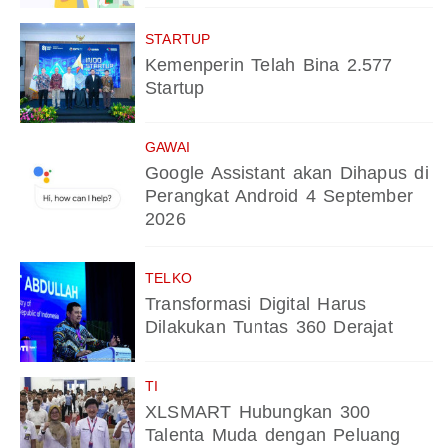
STARTUP
Kemenperin Telah Bina 2.577
Startup
GAWAI
Google Assistant akan Dihapus di
Perangkat Android 4 September
2026
TELKO
Transformasi Digital Harus
Dilakukan Tuntas 360 Derajat
TI
XLSMART Hubungkan 300
Talenta Muda dengan Peluang