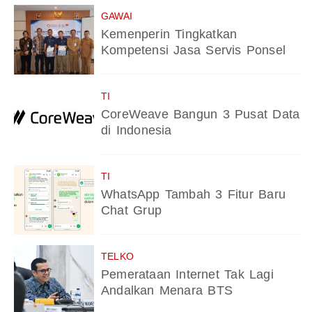
GAWAI
Kemenperin Tingkatkan
Kompetensi Jasa Servis Ponsel
TI
CoreWeave Bangun 3 Pusat Data
di Indonesia
TI
WhatsApp Tambah 3 Fitur Baru
Chat Grup
TELKO
Pemerataan Internet Tak Lagi
Andalkan Menara BTS