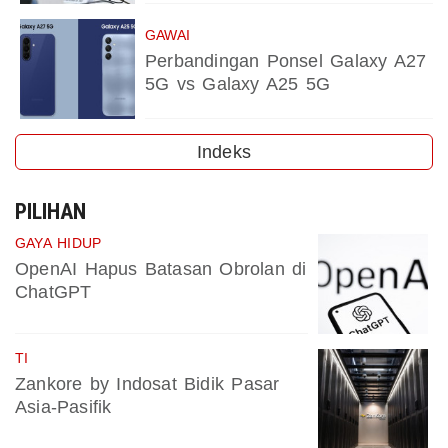
GAWAI
Perbandingan Ponsel Galaxy A27
5G vs Galaxy A25 5G
Indeks
PILIHAN
GAYA HIDUP
OpenAI Hapus Batasan Obrolan di
ChatGPT
TI
Zankore by Indosat Bidik Pasar
Asia-Pasifik