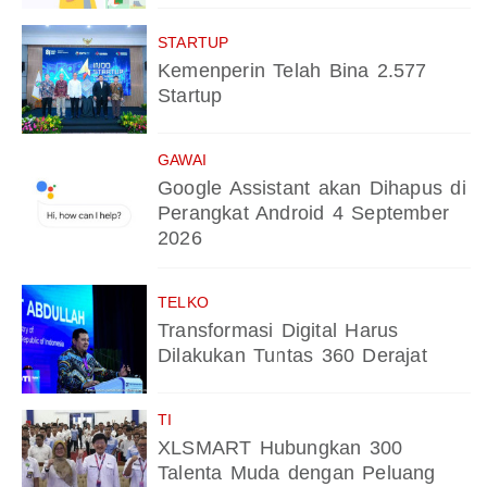
STARTUP
Kemenperin Telah Bina 2.577
Startup
GAWAI
Google Assistant akan Dihapus di
Perangkat Android 4 September
2026
TELKO
Transformasi Digital Harus
Dilakukan Tuntas 360 Derajat
TI
XLSMART Hubungkan 300
Talenta Muda dengan Peluang