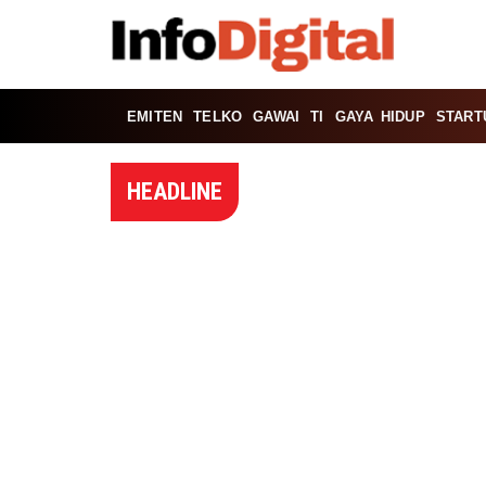
EMITEN
TELKO
GAWAI
TI
GAYA HIDUP
START
HEADLINE