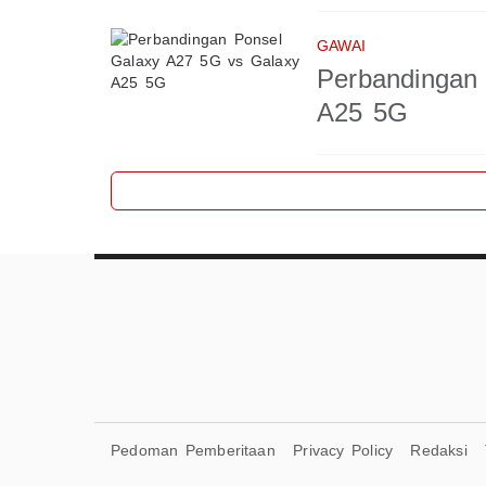
GAWAI
Perbandingan
A25 5G
Pedoman Pemberitaan
Privacy Policy
Redaksi