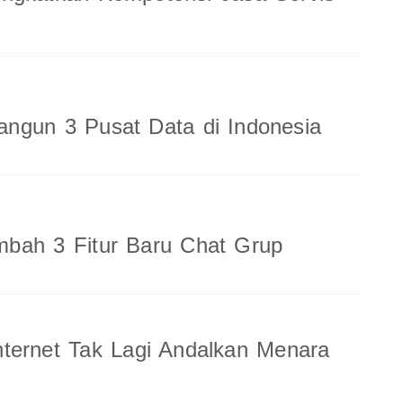
ngun 3 Pusat Data di Indonesia
bah 3 Fitur Baru Chat Grup
ternet Tak Lagi Andalkan Menara