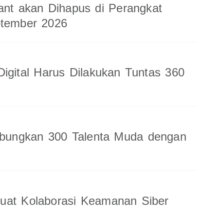
ant akan Dihapus di Perangkat
ptember 2026
Digital Harus Dilakukan Tuntas 360
ungkan 300 Talenta Muda dengan
uat Kolaborasi Keamanan Siber