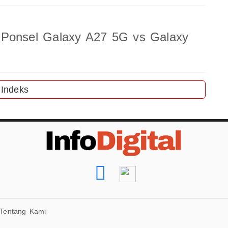
 Ponsel Galaxy A27 5G vs Galaxy
Indeks
Tentang Kami