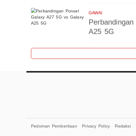
GAWAI
Perbandingan
A25 5G
Pedoman Pemberitaan
Privacy Policy
Redaksi