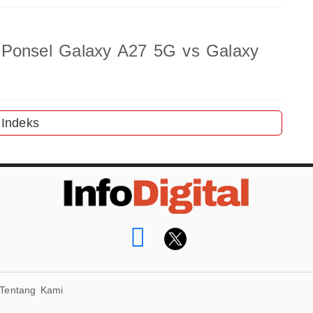
 Ponsel Galaxy A27 5G vs Galaxy
Indeks
Tentang Kami