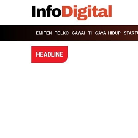
EMITEN
TELKO
GAWAI
TI
GAYA HIDUP
START
HEADLINE