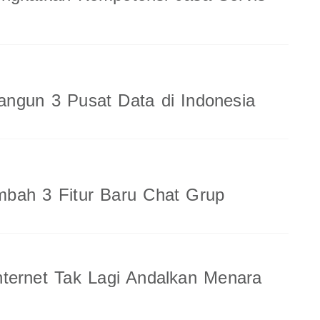
ngun 3 Pusat Data di Indonesia
bah 3 Fitur Baru Chat Grup
ternet Tak Lagi Andalkan Menara