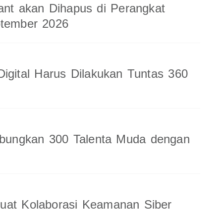
ant akan Dihapus di Perangkat
ptember 2026
Digital Harus Dilakukan Tuntas 360
ungkan 300 Talenta Muda dengan
uat Kolaborasi Keamanan Siber