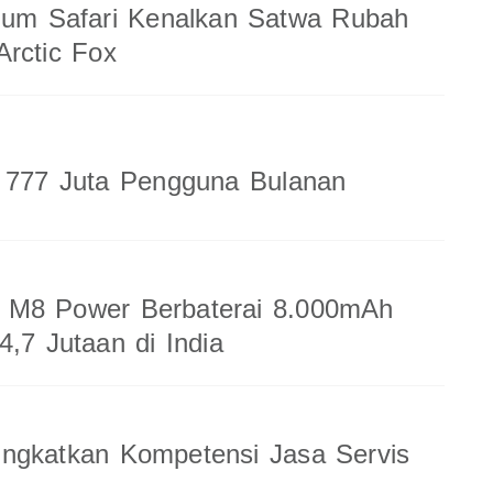
ium Safari Kenalkan Satwa Rubah
rctic Fox
a 777 Juta Pengguna Bulanan
M8 Power Berbaterai 8.000mAh
4,7 Jutaan di India
ingkatkan Kompetensi Jasa Servis