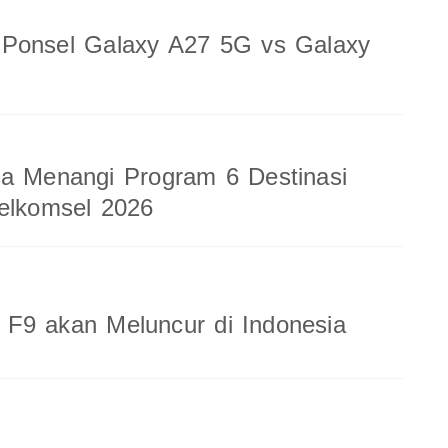
 Ponsel Galaxy A27 5G vs Galaxy
a Menangi Program 6 Destinasi
elkomsel 2026
F9 akan Meluncur di Indonesia