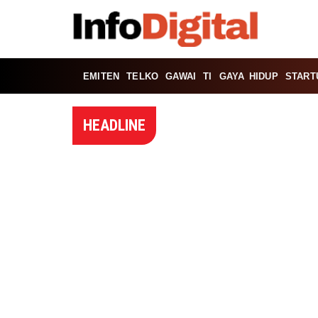
EMITEN
TELKO
GAWAI
TI
GAYA HIDUP
START
HEADLINE