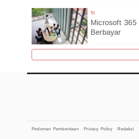
TI
Microsoft 365
Berbayar
Pedoman Pemberitaan
Privacy Policy
Redaksi