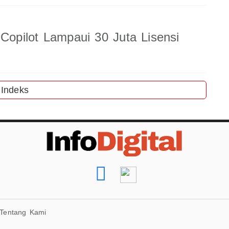
 Copilot Lampaui 30 Juta Lisensi
Indeks
Tentang Kami