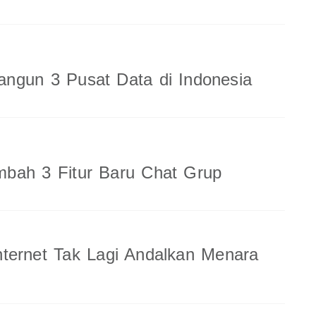
ngun 3 Pusat Data di Indonesia
bah 3 Fitur Baru Chat Grup
ternet Tak Lagi Andalkan Menara