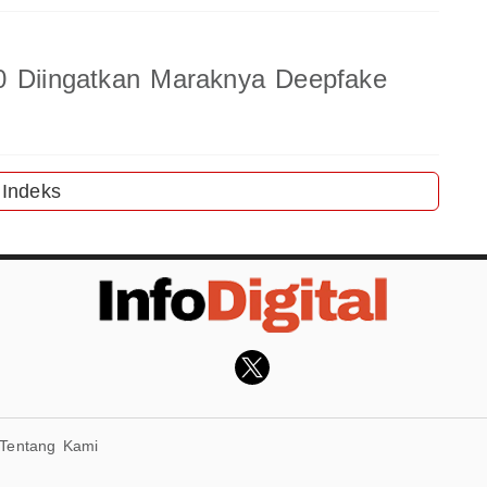
0 Diingatkan Maraknya Deepfake
Indeks
Tentang Kami