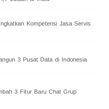
ingkatkan Kompetensi Jasa Servis
ngun 3 Pusat Data di Indonesia
bah 3 Fitur Baru Chat Grup