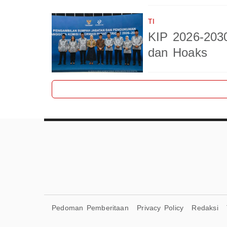
TI
KIP 2026-203
dan Hoaks
Pedoman Pemberitaan
Privacy Policy
Redaksi