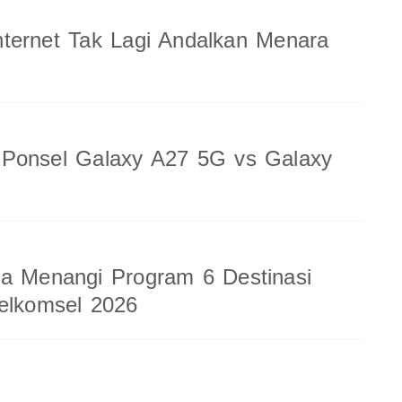
ternet Tak Lagi Andalkan Menara
 Ponsel Galaxy A27 5G vs Galaxy
a Menangi Program 6 Destinasi
elkomsel 2026