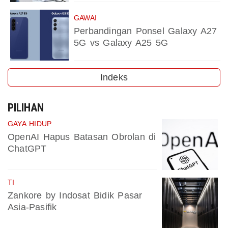
GAWAI
Perbandingan Ponsel Galaxy A27
5G vs Galaxy A25 5G
Indeks
PILIHAN
GAYA HIDUP
OpenAI Hapus Batasan Obrolan di
ChatGPT
TI
Zankore by Indosat Bidik Pasar
Asia-Pasifik