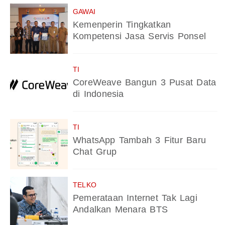
GAWAI
Kemenperin Tingkatkan
Kompetensi Jasa Servis Ponsel
TI
CoreWeave Bangun 3 Pusat Data
di Indonesia
TI
WhatsApp Tambah 3 Fitur Baru
Chat Grup
TELKO
Pemerataan Internet Tak Lagi
Andalkan Menara BTS