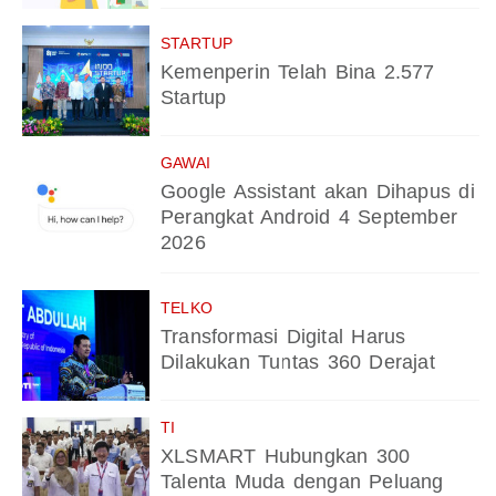
STARTUP
Kemenperin Telah Bina 2.577
Startup
GAWAI
Google Assistant akan Dihapus di
Perangkat Android 4 September
2026
TELKO
Transformasi Digital Harus
Dilakukan Tuntas 360 Derajat
TI
XLSMART Hubungkan 300
Talenta Muda dengan Peluang