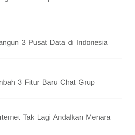
ngun 3 Pusat Data di Indonesia
bah 3 Fitur Baru Chat Grup
ternet Tak Lagi Andalkan Menara