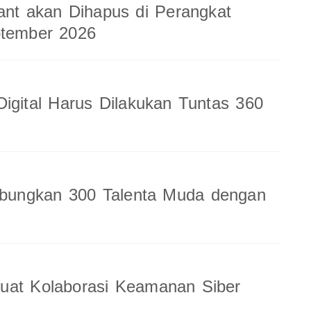
ant akan Dihapus di Perangkat
ptember 2026
Digital Harus Dilakukan Tuntas 360
ungkan 300 Talenta Muda dengan
uat Kolaborasi Keamanan Siber