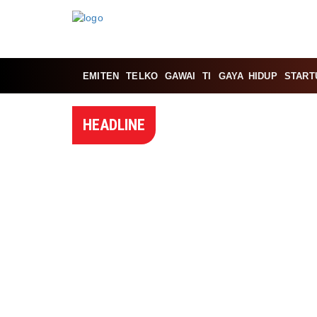
EMITEN
TELKO
GAWAI
TI
GAYA HIDUP
START
HEADLINE