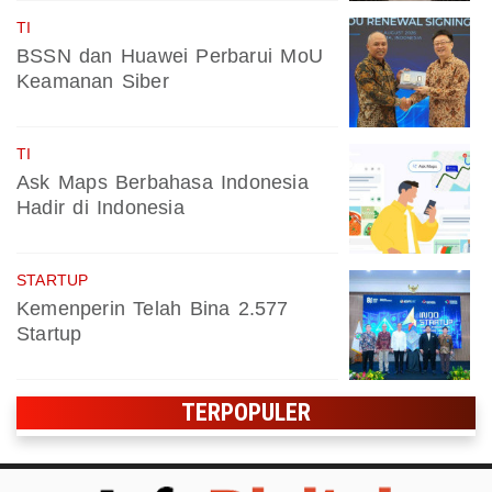
TI
BSSN dan Huawei Perbarui MoU
Keamanan Siber
TI
Ask Maps Berbahasa Indonesia
Hadir di Indonesia
STARTUP
Kemenperin Telah Bina 2.577
Startup
TERPOPULER