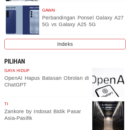
GAWAI
Perbandingan Ponsel Galaxy A27
5G vs Galaxy A25 5G
Indeks
PILIHAN
GAYA HIDUP
OpenAI Hapus Batasan Obrolan di
ChatGPT
TI
Zankore by Indosat Bidik Pasar
Asia-Pasifik