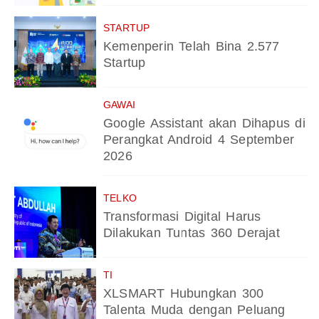
STARTUP
Kemenperin Telah Bina 2.577
Startup
GAWAI
Google Assistant akan Dihapus di
Perangkat Android 4 September
2026
TELKO
Transformasi Digital Harus
Dilakukan Tuntas 360 Derajat
TI
XLSMART Hubungkan 300
Talenta Muda dengan Peluang