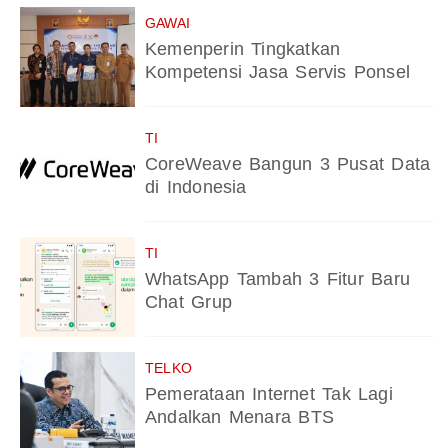
GAWAI
Kemenperin Tingkatkan
Kompetensi Jasa Servis Ponsel
TI
CoreWeave Bangun 3 Pusat Data
di Indonesia
TI
WhatsApp Tambah 3 Fitur Baru
Chat Grup
TELKO
Pemerataan Internet Tak Lagi
Andalkan Menara BTS