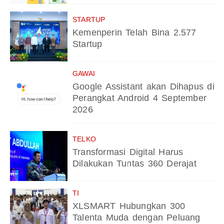
STARTUP
Kemenperin Telah Bina 2.577
Startup
GAWAI
Google Assistant akan Dihapus di
Perangkat Android 4 September
2026
TELKO
Transformasi Digital Harus
Dilakukan Tuntas 360 Derajat
TI
XLSMART Hubungkan 300
Talenta Muda dengan Peluang