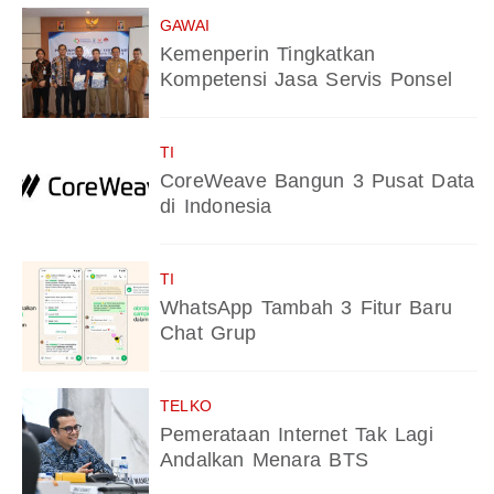
GAWAI
Kemenperin Tingkatkan
Kompetensi Jasa Servis Ponsel
TI
CoreWeave Bangun 3 Pusat Data
di Indonesia
TI
WhatsApp Tambah 3 Fitur Baru
Chat Grup
TELKO
Pemerataan Internet Tak Lagi
Andalkan Menara BTS