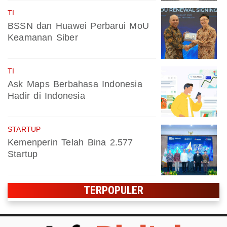
TI
BSSN dan Huawei Perbarui MoU
Keamanan Siber
TI
Ask Maps Berbahasa Indonesia
Hadir di Indonesia
STARTUP
Kemenperin Telah Bina 2.577
Startup
TERPOPULER