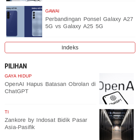
GAWAI
Perbandingan Ponsel Galaxy A27
5G vs Galaxy A25 5G
Indeks
PILIHAN
GAYA HIDUP
OpenAI Hapus Batasan Obrolan di
ChatGPT
TI
Zankore by Indosat Bidik Pasar
Asia-Pasifik