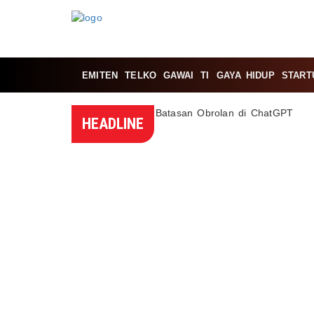
EMITEN
TELKO
GAWAI
TI
GAYA HIDUP
START
HEADLINE