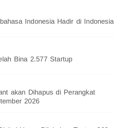
ahasa Indonesia Hadir di Indonesia
lah Bina 2.577 Startup
ant akan Dihapus di Perangkat
ptember 2026