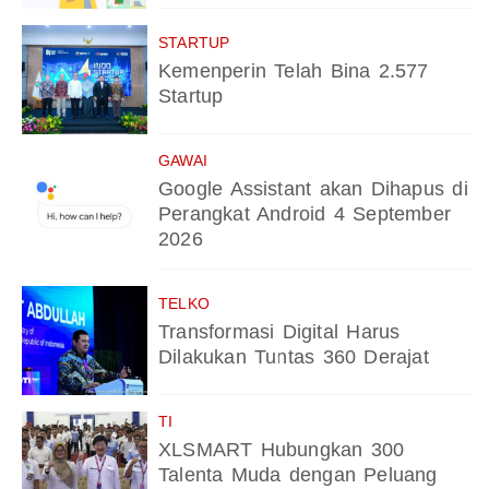
STARTUP
Kemenperin Telah Bina 2.577
Startup
GAWAI
Google Assistant akan Dihapus di
Perangkat Android 4 September
2026
TELKO
Transformasi Digital Harus
Dilakukan Tuntas 360 Derajat
TI
XLSMART Hubungkan 300
Talenta Muda dengan Peluang