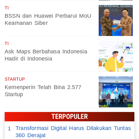
TI
BSSN dan Huawei Perbarui MoU
Keamanan Siber
TI
Ask Maps Berbahasa Indonesia
Hadir di Indonesia
STARTUP
Kemenperin Telah Bina 2.577
Startup
TERPOPULER
Transformasi Digital Harus Dilakukan Tuntas
1
360 Derajat