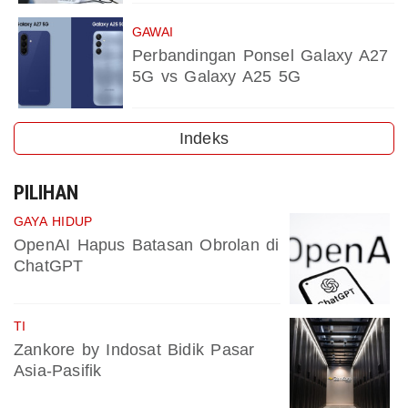
GAWAI
Perbandingan Ponsel Galaxy A27
5G vs Galaxy A25 5G
Indeks
PILIHAN
GAYA HIDUP
OpenAI Hapus Batasan Obrolan di
ChatGPT
TI
Zankore by Indosat Bidik Pasar
Asia-Pasifik