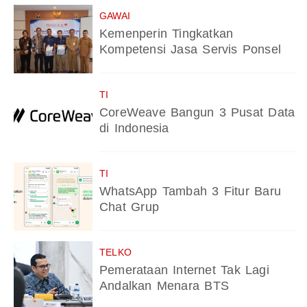
GAWAI
Kemenperin Tingkatkan
Kompetensi Jasa Servis Ponsel
TI
CoreWeave Bangun 3 Pusat Data
di Indonesia
TI
WhatsApp Tambah 3 Fitur Baru
Chat Grup
TELKO
Pemerataan Internet Tak Lagi
Andalkan Menara BTS