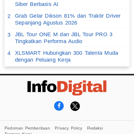
Siber Berbasis AI
Grab Gelar Dikson 81% dan Traktir Driver
2
Sepanjang Agustus 2026
JBL Tour ONE M dan JBL Tour PRO 3
3
Tingkatkan Performa Audio
XLSMART Hubungkan 300 Talenta Muda
4
dengan Peluang Kerja
Pedoman Pemberitaan
Privacy Policy
Redaksi