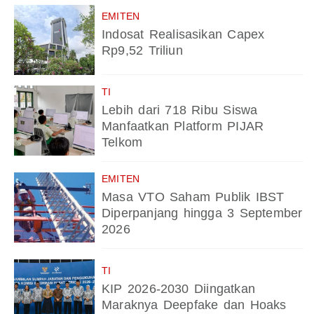
EMITEN
Indosat Realisasikan Capex
Rp9,52 Triliun
TI
Lebih dari 718 Ribu Siswa
Manfaatkan Platform PIJAR
Telkom
EMITEN
Masa VTO Saham Publik IBST
Diperpanjang hingga 3 September
2026
TI
KIP 2026-2030 Diingatkan
Maraknya Deepfake dan Hoaks