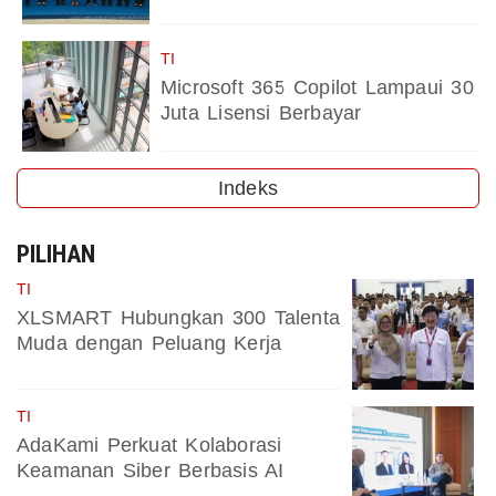
TI
Microsoft 365 Copilot Lampaui 30
Juta Lisensi Berbayar
Indeks
PILIHAN
TI
XLSMART Hubungkan 300 Talenta
Muda dengan Peluang Kerja
TI
AdaKami Perkuat Kolaborasi
Keamanan Siber Berbasis AI