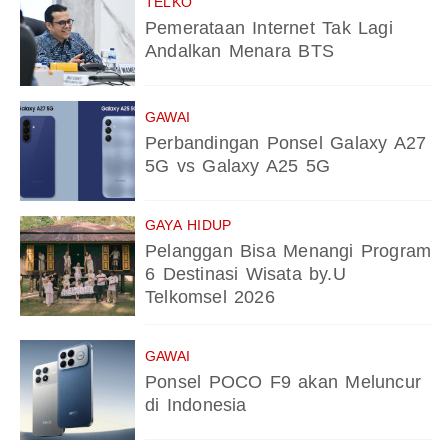
TELKO
Pemerataan Internet Tak Lagi
Andalkan Menara BTS
GAWAI
Perbandingan Ponsel Galaxy A27
5G vs Galaxy A25 5G
GAYA HIDUP
Pelanggan Bisa Menangi Program
6 Destinasi Wisata by.U
Telkomsel 2026
GAWAI
Ponsel POCO F9 akan Meluncur
di Indonesia