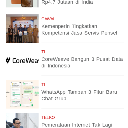
Rp4,7 Jutaan di India
GAWAI
Kemenperin Tingkatkan
Kompetensi Jasa Servis Ponsel
TI
CoreWeave Bangun 3 Pusat Data
di Indonesia
TI
WhatsApp Tambah 3 Fitur Baru
Chat Grup
TELKO
Pemerataan Internet Tak Lagi