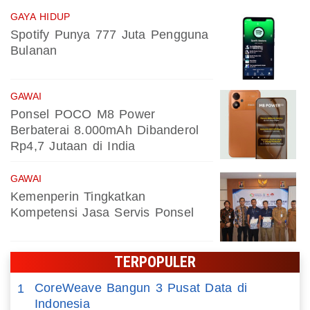
GAYA HIDUP
Spotify Punya 777 Juta Pengguna
Bulanan
GAWAI
Ponsel POCO M8 Power
Berbaterai 8.000mAh Dibanderol
Rp4,7 Jutaan di India
GAWAI
Kemenperin Tingkatkan
Kompetensi Jasa Servis Ponsel
TERPOPULER
CoreWeave Bangun 3 Pusat Data di
1
Indonesia