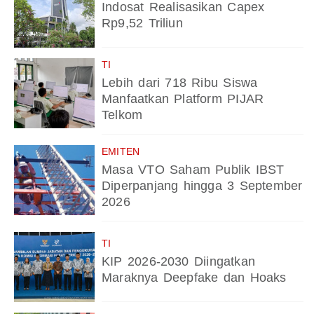
Indosat Realisasikan Capex
Rp9,52 Triliun
TI
Lebih dari 718 Ribu Siswa
Manfaatkan Platform PIJAR
Telkom
EMITEN
Masa VTO Saham Publik IBST
Diperpanjang hingga 3 September
2026
TI
KIP 2026-2030 Diingatkan
Maraknya Deepfake dan Hoaks