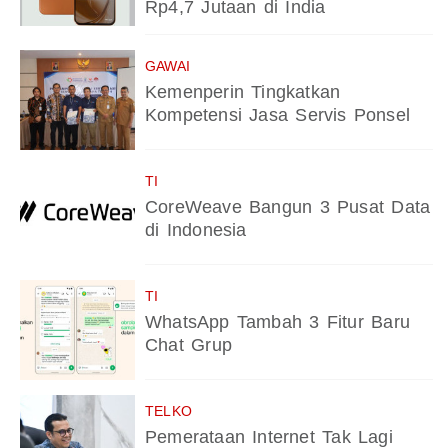
Rp4,7 Jutaan di India
GAWAI
Kemenperin Tingkatkan
Kompetensi Jasa Servis Ponsel
TI
CoreWeave Bangun 3 Pusat Data
di Indonesia
TI
WhatsApp Tambah 3 Fitur Baru
Chat Grup
TELKO
Pemerataan Internet Tak Lagi