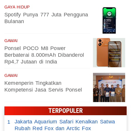
GAYA HIDUP
Spotify Punya 777 Juta Pengguna
Bulanan
GAWAI
Ponsel POCO M8 Power
Berbaterai 8.000mAh Dibanderol
Rp4,7 Jutaan di India
GAWAI
Kemenperin Tingkatkan
Kompetensi Jasa Servis Ponsel
TERPOPULER
Jakarta Aquarium Safari Kenalkan Satwa
1
Rubah Red Fox dan Arctic Fox