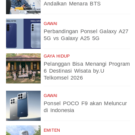
Andalkan Menara BTS
GAWAI
Perbandingan Ponsel Galaxy A27
5G vs Galaxy A25 5G
GAYA HIDUP
Pelanggan Bisa Menangi Program
6 Destinasi Wisata by.U
Telkomsel 2026
GAWAI
Ponsel POCO F9 akan Meluncur
di Indonesia
EMITEN