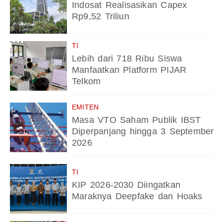
Indosat Realisasikan Capex
Rp9,52 Triliun
TI
Lebih dari 718 Ribu Siswa
Manfaatkan Platform PIJAR
Telkom
EMITEN
Masa VTO Saham Publik IBST
Diperpanjang hingga 3 September
2026
TI
KIP 2026-2030 Diingatkan
Maraknya Deepfake dan Hoaks