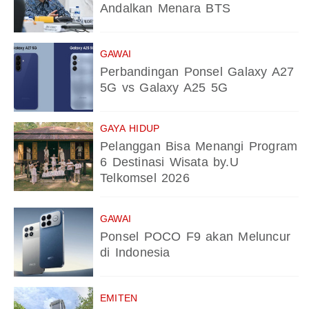
Andalkan Menara BTS
GAWAI
Perbandingan Ponsel Galaxy A27
5G vs Galaxy A25 5G
GAYA HIDUP
Pelanggan Bisa Menangi Program
6 Destinasi Wisata by.U
Telkomsel 2026
GAWAI
Ponsel POCO F9 akan Meluncur
di Indonesia
EMITEN