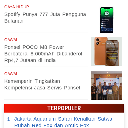
GAYA HIDUP
Spotify Punya 777 Juta Pengguna
Bulanan
GAWAI
Ponsel POCO M8 Power
Berbaterai 8.000mAh Dibanderol
Rp4,7 Jutaan di India
GAWAI
Kemenperin Tingkatkan
Kompetensi Jasa Servis Ponsel
TERPOPULER
Jakarta Aquarium Safari Kenalkan Satwa
1
Rubah Red Fox dan Arctic Fox