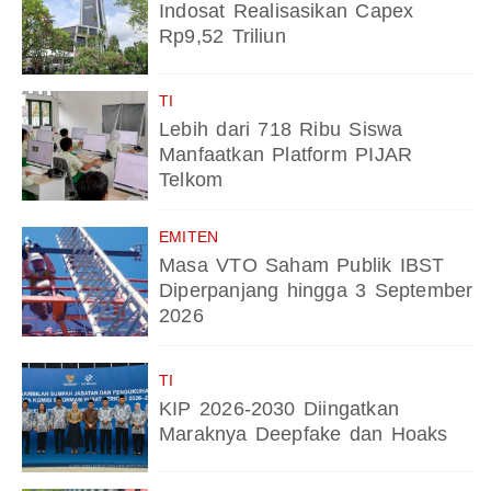
Indosat Realisasikan Capex
Rp9,52 Triliun
TI
Lebih dari 718 Ribu Siswa
Manfaatkan Platform PIJAR
Telkom
EMITEN
Masa VTO Saham Publik IBST
Diperpanjang hingga 3 September
2026
TI
KIP 2026-2030 Diingatkan
Maraknya Deepfake dan Hoaks