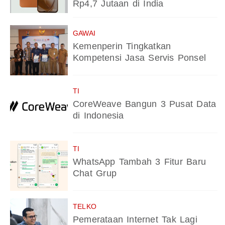
Rp4,7 Jutaan di India
GAWAI
Kemenperin Tingkatkan
Kompetensi Jasa Servis Ponsel
TI
CoreWeave Bangun 3 Pusat Data
di Indonesia
TI
WhatsApp Tambah 3 Fitur Baru
Chat Grup
TELKO
Pemerataan Internet Tak Lagi