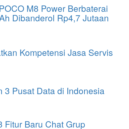
 POCO M8 Power Berbaterai
Ah Dibanderol Rp4,7 Jutaan
tkan Kompetensi Jasa Servis
3 Pusat Data di Indonesia
Fitur Baru Chat Grup