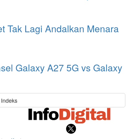
et Tak Lagi Andalkan Menara
sel Galaxy A27 5G vs Galaxy
Indeks