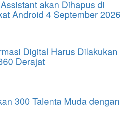
Assistant akan Dihapus di
kat Android 4 September 2026
rmasi Digital Harus Dilakukan
360 Derajat
n 300 Talenta Muda dengan