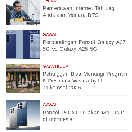
TELKO
Pemerataan Internet Tak Lagi
Andalkan Menara BTS
GAWAI
Perbandingan Ponsel Galaxy A27
5G vs Galaxy A25 5G
GAYA HIDUP
Pelanggan Bisa Menangi Program
6 Destinasi Wisata by.U
Telkomsel 2026
GAWAI
Ponsel POCO F9 akan Meluncur
di Indonesia