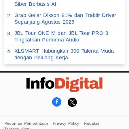
Siber Berbasis AI
Grab Gelar Dikson 81% dan Traktir Driver
2
Sepanjang Agustus 2026
JBL Tour ONE M dan JBL Tour PRO 3
3
Tingkatkan Performa Audio
XLSMART Hubungkan 300 Talenta Muda
4
dengan Peluang Kerja
Pedoman Pemberitaan
Privacy Policy
Redaksi