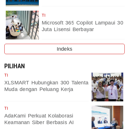
TI
Microsoft 365 Copilot Lampaui 30
Juta Lisensi Berbayar
Indeks
PILIHAN
TI
XLSMART Hubungkan 300 Talenta
Muda dengan Peluang Kerja
TI
AdaKami Perkuat Kolaborasi
Keamanan Siber Berbasis AI