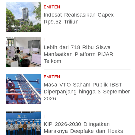
EMITEN
Indosat Realisasikan Capex
Rp9,52 Triliun
TI
Lebih dari 718 Ribu Siswa
Manfaatkan Platform PIJAR
Telkom
EMITEN
Masa VTO Saham Publik IBST
Diperpanjang hingga 3 September
2026
TI
KIP 2026-2030 Diingatkan
Maraknya Deepfake dan Hoaks