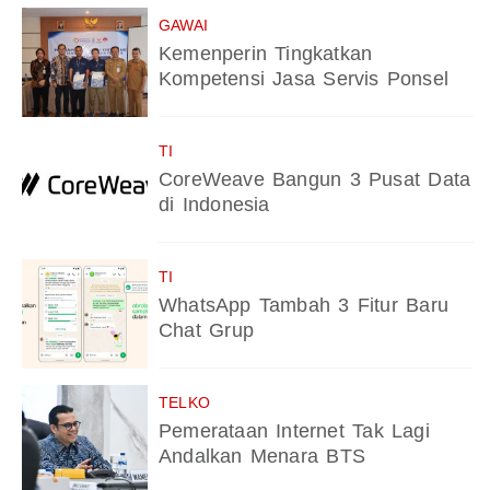
GAWAI
Kemenperin Tingkatkan
Kompetensi Jasa Servis Ponsel
TI
CoreWeave Bangun 3 Pusat Data
di Indonesia
TI
WhatsApp Tambah 3 Fitur Baru
Chat Grup
TELKO
Pemerataan Internet Tak Lagi
Andalkan Menara BTS