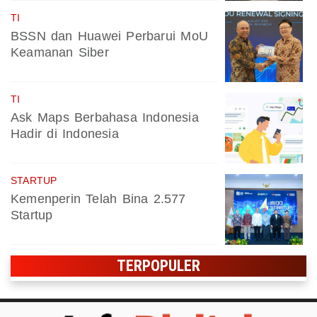
TI
BSSN dan Huawei Perbarui MoU
Keamanan Siber
TI
Ask Maps Berbahasa Indonesia
Hadir di Indonesia
STARTUP
Kemenperin Telah Bina 2.577
Startup
TERPOPULER