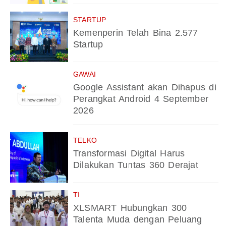
STARTUP
Kemenperin Telah Bina 2.577
Startup
GAWAI
Google Assistant akan Dihapus di
Perangkat Android 4 September
2026
TELKO
Transformasi Digital Harus
Dilakukan Tuntas 360 Derajat
TI
XLSMART Hubungkan 300
Talenta Muda dengan Peluang