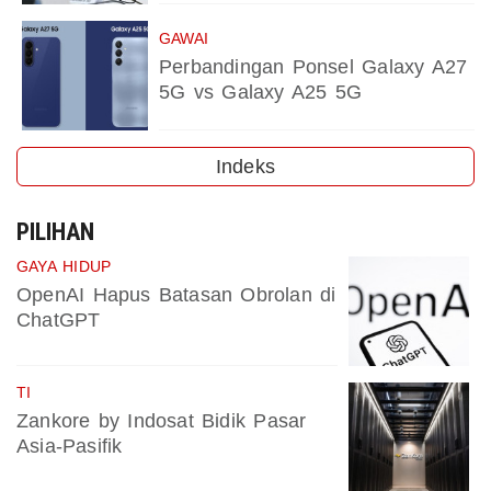
GAWAI
Perbandingan Ponsel Galaxy A27
5G vs Galaxy A25 5G
Indeks
PILIHAN
GAYA HIDUP
OpenAI Hapus Batasan Obrolan di
ChatGPT
TI
Zankore by Indosat Bidik Pasar
Asia-Pasifik