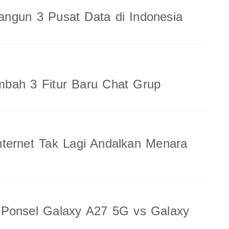
ngun 3 Pusat Data di Indonesia
bah 3 Fitur Baru Chat Grup
ternet Tak Lagi Andalkan Menara
 Ponsel Galaxy A27 5G vs Galaxy