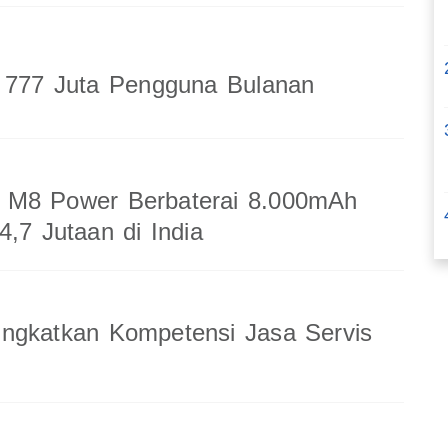
a 777 Juta Pengguna Bulanan
M8 Power Berbaterai 8.000mAh
4,7 Jutaan di India
ingkatkan Kompetensi Jasa Servis