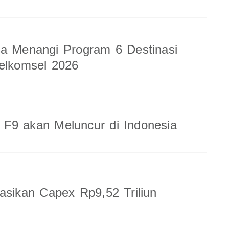
a Menangi Program 6 Destinasi
elkomsel 2026
F9 akan Meluncur di Indonesia
sasikan Capex Rp9,52 Triliun