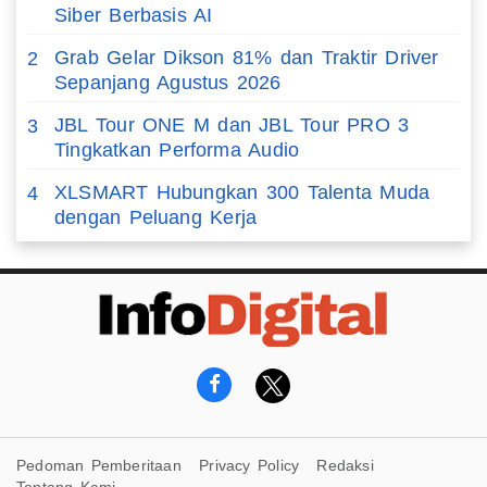
Siber Berbasis AI
Grab Gelar Dikson 81% dan Traktir Driver
2
Sepanjang Agustus 2026
JBL Tour ONE M dan JBL Tour PRO 3
3
Tingkatkan Performa Audio
XLSMART Hubungkan 300 Talenta Muda
4
dengan Peluang Kerja
Pedoman Pemberitaan
Privacy Policy
Redaksi