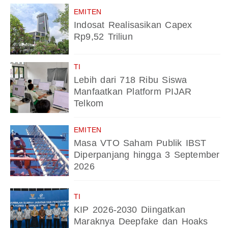
EMITEN
Indosat Realisasikan Capex
Rp9,52 Triliun
TI
Lebih dari 718 Ribu Siswa
Manfaatkan Platform PIJAR
Telkom
EMITEN
Masa VTO Saham Publik IBST
Diperpanjang hingga 3 September
2026
TI
KIP 2026-2030 Diingatkan
Maraknya Deepfake dan Hoaks