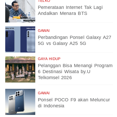
TELKO
Pemerataan Internet Tak Lagi
Andalkan Menara BTS
GAWAI
Perbandingan Ponsel Galaxy A27
5G vs Galaxy A25 5G
GAYA HIDUP
Pelanggan Bisa Menangi Program
6 Destinasi Wisata by.U
Telkomsel 2026
GAWAI
Ponsel POCO F9 akan Meluncur
di Indonesia