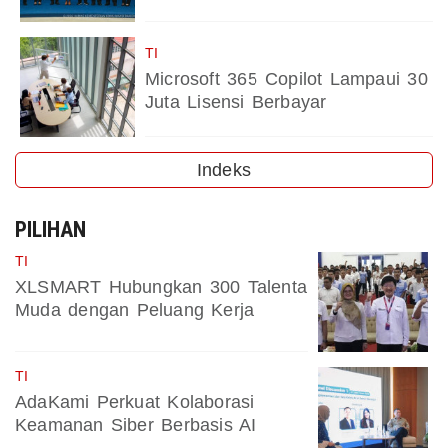
TI
Microsoft 365 Copilot Lampaui 30
Juta Lisensi Berbayar
Indeks
PILIHAN
TI
XLSMART Hubungkan 300 Talenta
Muda dengan Peluang Kerja
TI
AdaKami Perkuat Kolaborasi
Keamanan Siber Berbasis AI