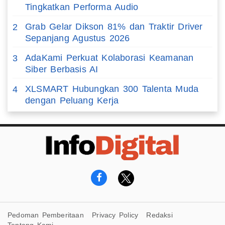
Tingkatkan Performa Audio
Grab Gelar Dikson 81% dan Traktir Driver
2
Sepanjang Agustus 2026
AdaKami Perkuat Kolaborasi Keamanan
3
Siber Berbasis AI
XLSMART Hubungkan 300 Talenta Muda
4
dengan Peluang Kerja
Pedoman Pemberitaan
Privacy Policy
Redaksi