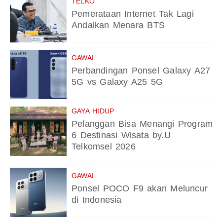
TELKO
Pemerataan Internet Tak Lagi
Andalkan Menara BTS
GAWAI
Perbandingan Ponsel Galaxy A27
5G vs Galaxy A25 5G
GAYA HIDUP
Pelanggan Bisa Menangi Program
6 Destinasi Wisata by.U
Telkomsel 2026
GAWAI
Ponsel POCO F9 akan Meluncur
di Indonesia