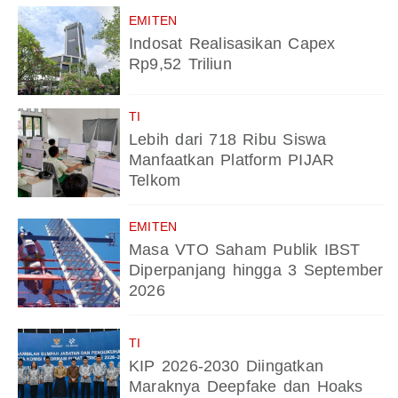
EMITEN
Indosat Realisasikan Capex
Rp9,52 Triliun
TI
Lebih dari 718 Ribu Siswa
Manfaatkan Platform PIJAR
Telkom
EMITEN
Masa VTO Saham Publik IBST
Diperpanjang hingga 3 September
2026
TI
KIP 2026-2030 Diingatkan
Maraknya Deepfake dan Hoaks