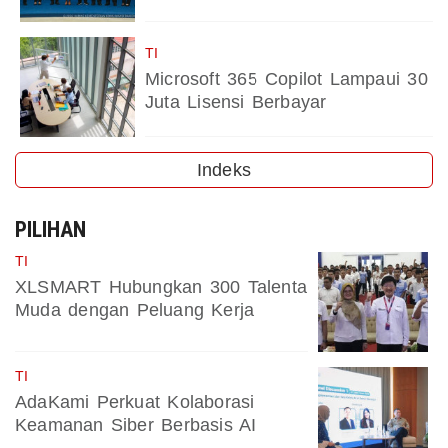
TI
Microsoft 365 Copilot Lampaui 30
Juta Lisensi Berbayar
Indeks
PILIHAN
TI
XLSMART Hubungkan 300 Talenta
Muda dengan Peluang Kerja
TI
AdaKami Perkuat Kolaborasi
Keamanan Siber Berbasis AI