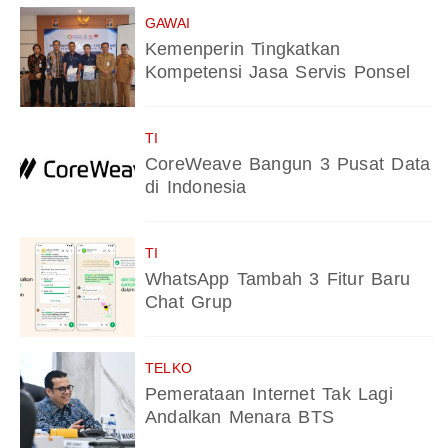
GAWAI
Kemenperin Tingkatkan
Kompetensi Jasa Servis Ponsel
TI
CoreWeave Bangun 3 Pusat Data
di Indonesia
TI
WhatsApp Tambah 3 Fitur Baru
Chat Grup
TELKO
Pemerataan Internet Tak Lagi
Andalkan Menara BTS