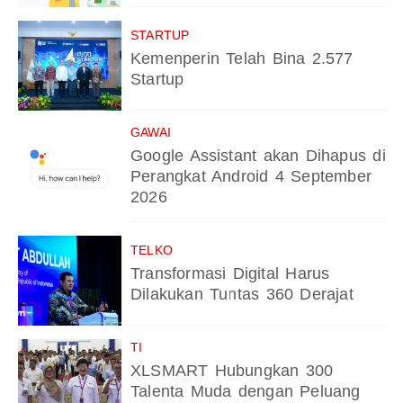
STARTUP
Kemenperin Telah Bina 2.577
Startup
GAWAI
Google Assistant akan Dihapus di
Perangkat Android 4 September
2026
TELKO
Transformasi Digital Harus
Dilakukan Tuntas 360 Derajat
TI
XLSMART Hubungkan 300
Talenta Muda dengan Peluang