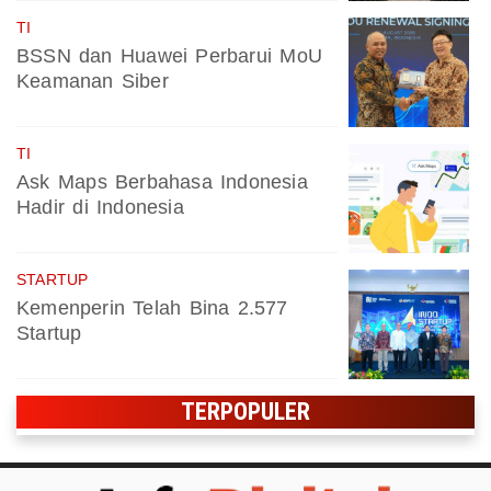
TI
BSSN dan Huawei Perbarui MoU
Keamanan Siber
TI
Ask Maps Berbahasa Indonesia
Hadir di Indonesia
STARTUP
Kemenperin Telah Bina 2.577
Startup
TERPOPULER