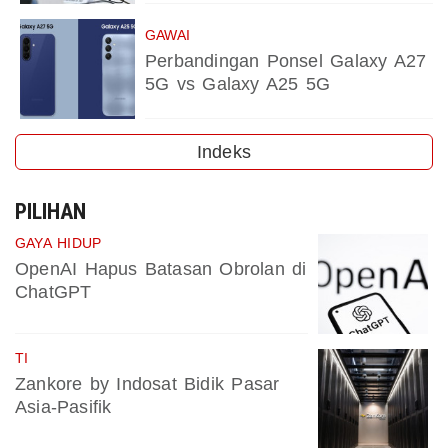
GAWAI
Perbandingan Ponsel Galaxy A27
5G vs Galaxy A25 5G
Indeks
PILIHAN
GAYA HIDUP
OpenAI Hapus Batasan Obrolan di
ChatGPT
TI
Zankore by Indosat Bidik Pasar
Asia-Pasifik