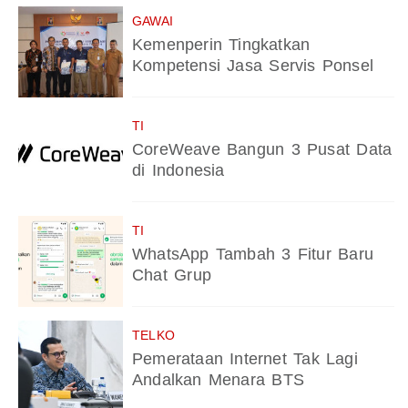
GAWAI
Kemenperin Tingkatkan
Kompetensi Jasa Servis Ponsel
TI
CoreWeave Bangun 3 Pusat Data
di Indonesia
TI
WhatsApp Tambah 3 Fitur Baru
Chat Grup
TELKO
Pemerataan Internet Tak Lagi
Andalkan Menara BTS