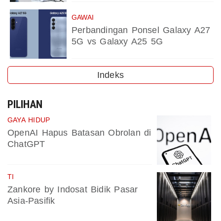
GAWAI
Perbandingan Ponsel Galaxy A27
5G vs Galaxy A25 5G
Indeks
PILIHAN
GAYA HIDUP
OpenAI Hapus Batasan Obrolan di
ChatGPT
TI
Zankore by Indosat Bidik Pasar
Asia-Pasifik