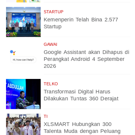
STARTUP
Kemenperin Telah Bina 2.577
Startup
GAWAI
Google Assistant akan Dihapus di
Perangkat Android 4 September
2026
TELKO
Transformasi Digital Harus
Dilakukan Tuntas 360 Derajat
TI
XLSMART Hubungkan 300
Talenta Muda dengan Peluang