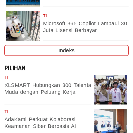
TI
Microsoft 365 Copilot Lampaui 30
Juta Lisensi Berbayar
Indeks
PILIHAN
TI
XLSMART Hubungkan 300 Talenta
Muda dengan Peluang Kerja
TI
AdaKami Perkuat Kolaborasi
Keamanan Siber Berbasis AI