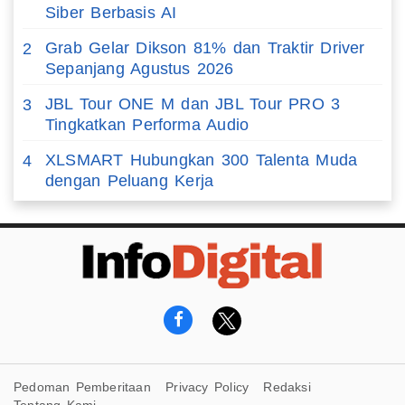
Siber Berbasis AI
Grab Gelar Dikson 81% dan Traktir Driver
2
Sepanjang Agustus 2026
JBL Tour ONE M dan JBL Tour PRO 3
3
Tingkatkan Performa Audio
XLSMART Hubungkan 300 Talenta Muda
4
dengan Peluang Kerja
Pedoman Pemberitaan
Privacy Policy
Redaksi