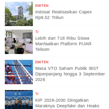
EMITEN
Indosat Realisasikan Capex
Rp9,52 Triliun
TI
Lebih dari 718 Ribu Siswa
Manfaatkan Platform PIJAR
Telkom
EMITEN
Masa VTO Saham Publik IBST
Diperpanjang hingga 3 September
2026
TI
KIP 2026-2030 Diingatkan
Maraknya Deepfake dan Hoaks