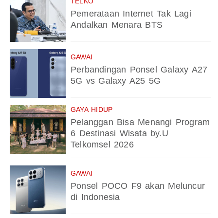
TELKO
Pemerataan Internet Tak Lagi
Andalkan Menara BTS
GAWAI
Perbandingan Ponsel Galaxy A27
5G vs Galaxy A25 5G
GAYA HIDUP
Pelanggan Bisa Menangi Program
6 Destinasi Wisata by.U
Telkomsel 2026
GAWAI
Ponsel POCO F9 akan Meluncur
di Indonesia